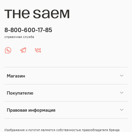
8-800-600-17-85
справочная служба
Магазин
Покупателю
Правовая информация
Изображения и логотип являются собственностью правообладателя бренда