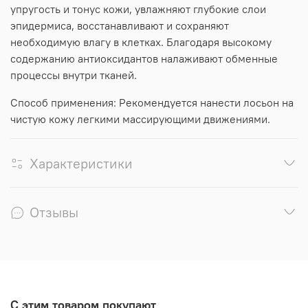
упругость и тонус кожи, увлажняют глубокие слои
эпидермиса, восстанавливают и сохраняют
необходимую влагу в клетках. Благодаря высокому
содержанию антиоксидантов налаживают обменные
процессы внутри тканей.
Способ применения: Рекомендуется нанести лосьон на
чистую кожу легкими массирующими движениями.
Характеристики
Отзывы
С этим товаром покупают