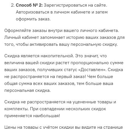
Способ № 2:
Зарегистрироваться на сайте.
Авторизоваться в личном кабинете и затем
оформить заказ.
Оформляйте заказы внутри вашего личного кабинета.
Личный кабинет запоминает историю ваших заказов для
того, чтобы активировать вашу персональную скидку.
Скидка является накопительной. Это значит, что
величина вашей скидки растет пропорционально сумме
ваших заказов, получивших статус «Доставлен». Скидка
не распространяется на первый заказ! Чем больше
общая сумма всех ваших заказов, тем больше ваша
персональная скидка.
Скидка
не распространяется на уцененные товары и
комплекты. При совпадении нескольких скидок
применяется наибольшая!
Цены на товары с учётом скидки вы видите на странице