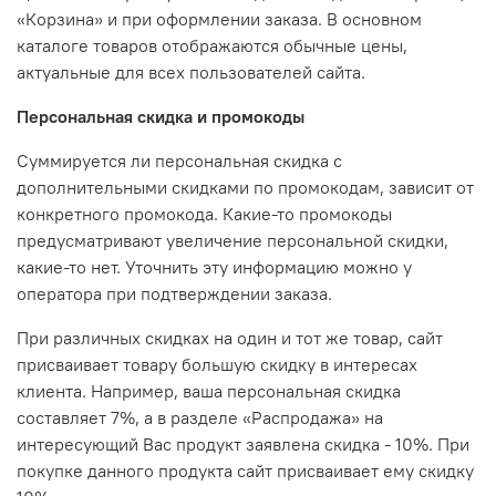
«Корзина» и при оформлении заказа. В основном
каталоге товаров отображаются обычные цены,
актуальные для всех пользователей сайта.
Персональная скидка и промокоды
Суммируется ли персональная скидка с
дополнительными скидками по промокодам, зависит от
конкретного промокода. Какие-то промокоды
предусматривают увеличение персональной скидки,
какие-то нет. Уточнить эту информацию можно у
оператора при подтверждении заказа.
При различных скидках на один и тот же товар, сайт
присваивает товару большую скидку в интересах
клиента. Например, ваша персональная скидка
составляет 7%, а в разделе «Распродажа» на
интересующий Вас продукт заявлена скидка - 10%. При
покупке данного продукта сайт присваивает ему скидку