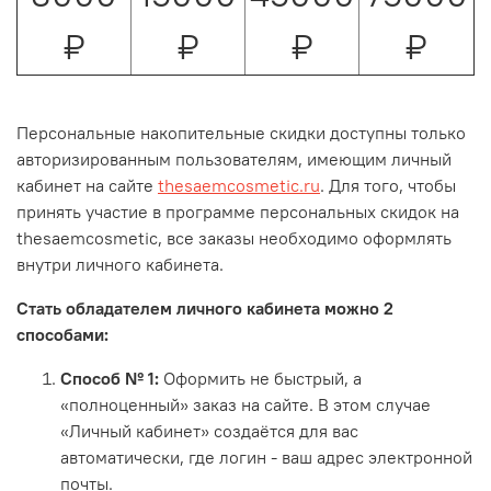
₽
₽
₽
₽
Персональные накопительные скидки доступны только
авторизированным пользователям, имеющим личный
кабинет на сайте
thesaemcosmetic.ru
. Для того, чтобы
принять участие в программе персональных скидок на
thesaemcosmetic, все заказы необходимо оформлять
внутри личного кабинета.
Стать обладателем личного кабинета можно 2
способами:
Способ № 1:
Оформить не быстрый, а
«полноценный» заказ на сайте. В этом случае
«Личный кабинет» создаётся для вас
автоматически, где логин - ваш адрес электронной
почты.