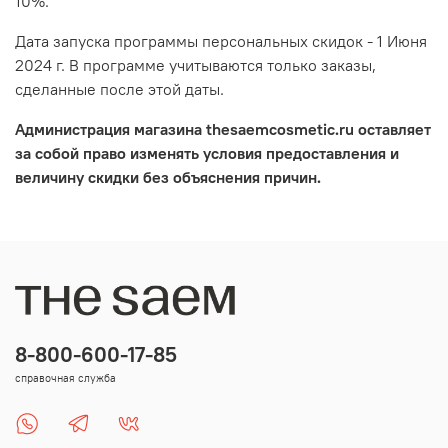
10%.
Дата запуска программы персональных скидок - 1 Июня
2024 г. В программе учитываются только заказы,
сделанные после этой даты.
Администрация магазина thesaemcosmetic.ru оставляет
за собой право изменять условия предоставления и
величину скидки без объяснения причин.
8-800-600-17-85
справочная служба