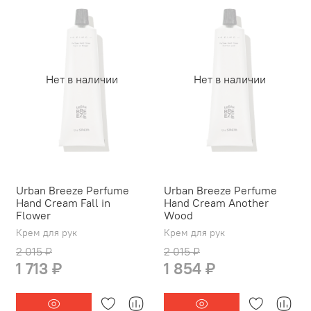
Нет в наличии
Нет в наличии
Urban Breeze Perfume
Urban Breeze Perfume
Hand Cream Fall in
Hand Cream Another
Flower
Wood
Крем для рук
Крем для рук
2 015 ₽
2 015 ₽
1 713 ₽
1 854 ₽