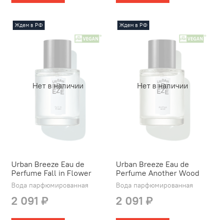
Ждем в РФ
Ждем в РФ
Нет в наличии
Нет в наличии
Urban Breeze Eau de
Urban Breeze Eau de
Perfume Fall in Flower
Perfume Another Wood
Вода парфюмированная
Вода парфюмированная
2 091 ₽
2 091 ₽