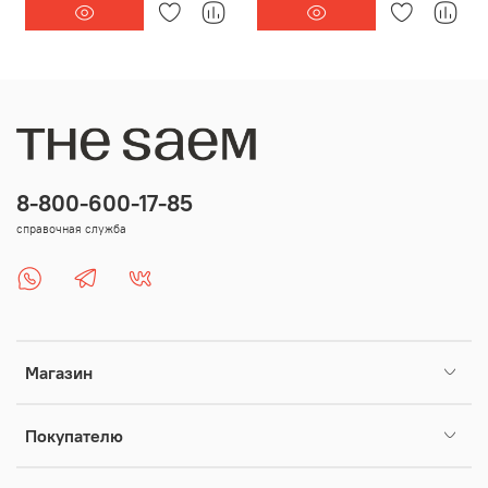
8-800-600-17-85
справочная служба
Магазин
Покупателю