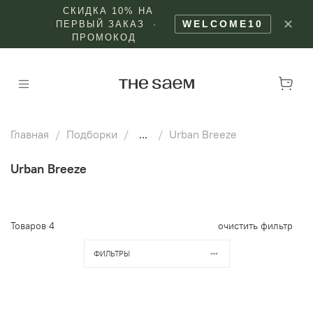
СКИДКА 10% НА
✕
WELCOME10
ПЕРВЫЙ ЗАКАЗ ·
ПРОМОКОД
Главная
Подборки
...
Urban Breeze
Urban Breeze
Товаров
4
очистить фильтр
ФИЛЬТРЫ