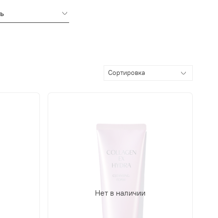
ь
Нет в наличии