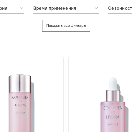
рия
Время применения
Сезонност
Показать все фильтры