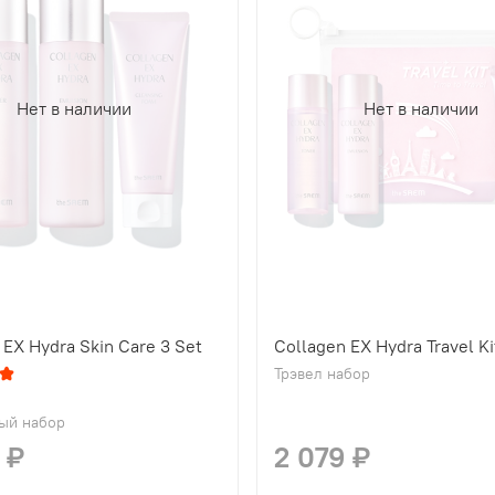
Нет в наличии
Нет в наличии
 EX Hydra Skin Care 3 Set
Collagen EX Hydra Travel Ki
Трэвел набор
ый набор
 ₽
2 079 ₽