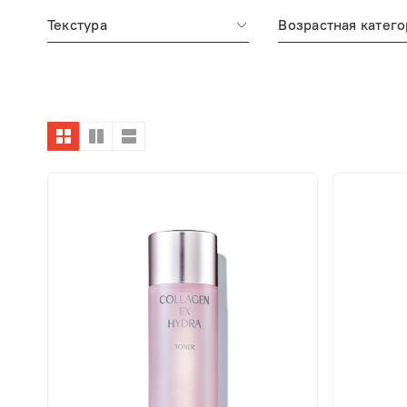
Текстура
Возрастная катего