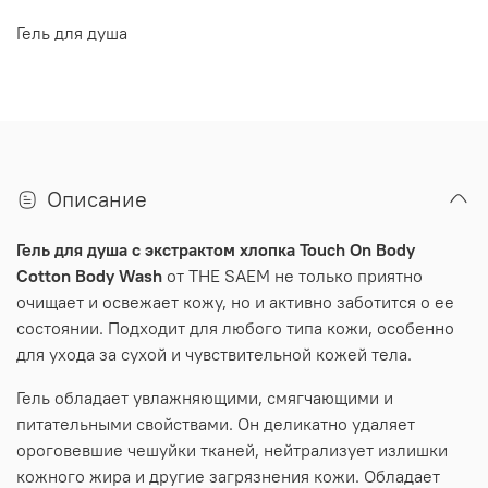
Гель для душа
Описание
Гель для душа с экстрактом хлопка Touch On Body
Cotton Body Wash
от THE SAEM не только приятно
очищает и освежает кожу, но и активно заботится о ее
состоянии. Подходит для любого типа кожи, особенно
для ухода за сухой и чувствительной кожей тела.
Гель обладает увлажняющими, смягчающими и
питательными свойствами. Он деликатно удаляет
ороговевшие чешуйки тканей, нейтрализует излишки
кожного жира и другие загрязнения кожи. Обладает