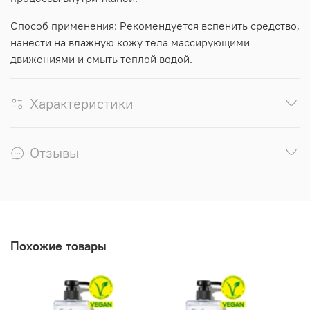
Способ применения: Рекомендуется вспенить средство,
нанести на влажную кожу тела массирующими
движениями и смыть теплой водой.
Характеристики
Отзывы
Похожие товары