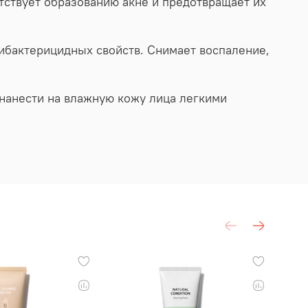
ствует образованию акне и предотвращает их
ибактерицидных свойств. Снимает воспаление,
нанести на влажную кожу лица легкими