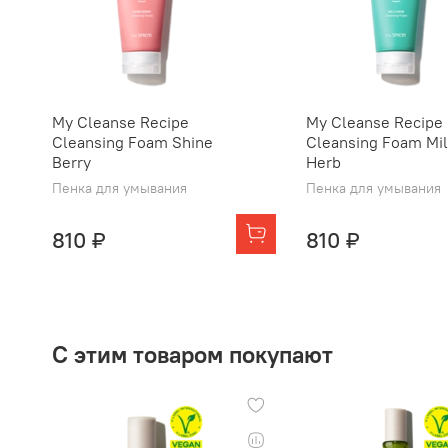
My Cleanse Recipe
My Cleanse Recipe
Cleansing Foam Shine
Cleansing Foam Mi
Berry
Herb
Пенка для умывания
Пенка для умывания
810 ₽
810 ₽
С этим товаром покупают