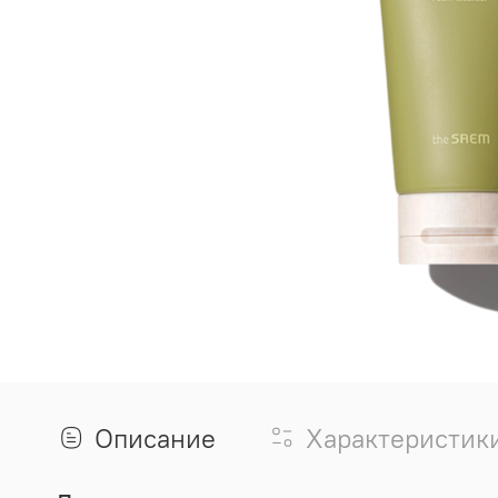
Описание
Характеристик