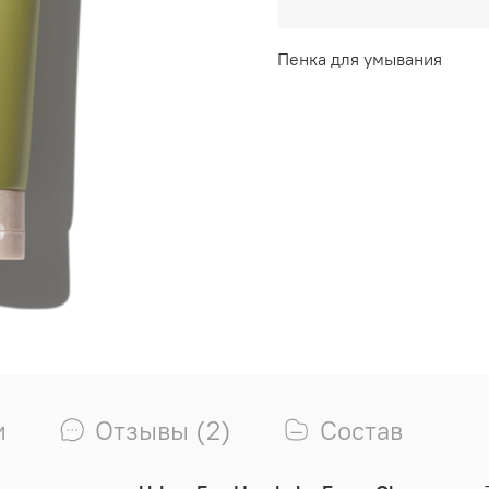
Пенка для умывания
и
Отзывы (2)
Состав