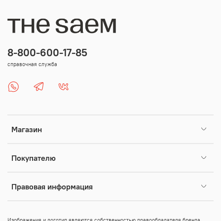
8-800-600-17-85
справочная служба
Магазин
Покупателю
Правовая информация
Изображения и логотип являются собственностью правообладателя бренда