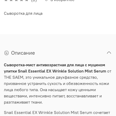
Сыворотка для лица
Описание
Сыворотка-мист антивозрастная для лица с муцином
улитки Snail Essential EX Wrinkle Solution Mist Serum
от
THE SAEM, это уникальное двухфазное средство,
призванное устранить сухость и обезвоженность кожи
лица любого типа. Она насыщает кожу ценными
веществами, интенсивно питает, восстанавливает и
разглаживает ткани.
Snail Essential EX Wrinkle Solution Mist Serum сочетает