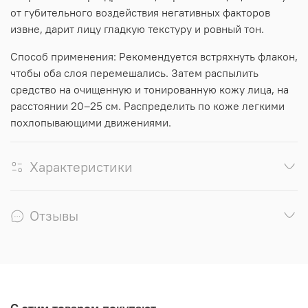
от губительного воздействия негативных факторов
извне, дарит лицу гладкую текстуру и ровный тон.
Способ применения: Рекомендуется встряхнуть флакон,
чтобы оба слоя перемешались. Затем распылить
средство на очищенную и тонированную кожу лица, на
расстоянии 20–25 см. Распределить по коже легкими
похлопывающими движениями.
Характеристики
Отзывы