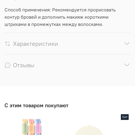
Способ применения: Рекомендуется прорисовать
контур бровей и дополнить макияж короткими
штрихами в промежутках между волосками.
Характеристики
Отзывы
С этим товаром покупают
Хит