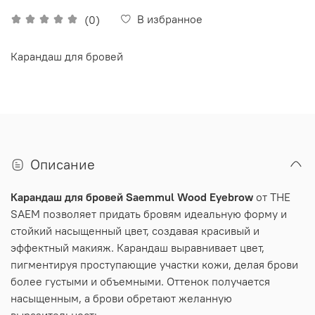
В избранное
(0)
Карандаш для бровей
Описание
Карандаш для бровей Saemmul Wood Eyebrow
от THE
SAEM позволяет придать бровям идеальную форму и
стойкий насыщенный цвет, создавая красивый и
эффектный макияж. Карандаш выравнивает цвет,
пигментируя проступающие участки кожи, делая брови
более густыми и объемными. Оттенок получается
насыщенным, а брови обретают желанную
выразительность.