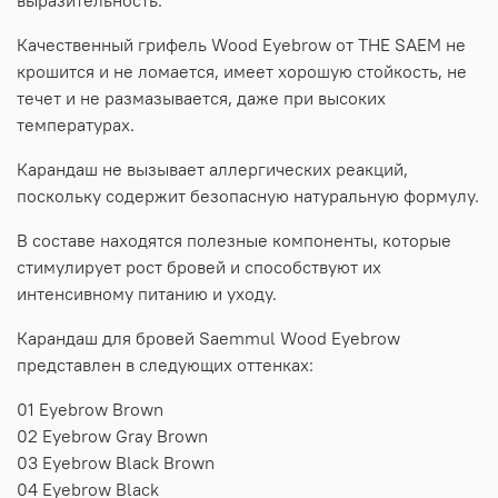
Качественный грифель Wood Eyebrow от THE SAEM не
крошится и не ломается, имеет хорошую стойкость, не
течет и не размазывается, даже при высоких
температурах.
Карандаш не вызывает аллергических реакций,
поскольку содержит безопасную натуральную формулу.
В составе находятся полезные компоненты, которые
стимулирует рост бровей и способствуют их
интенсивному питанию и уходу.
Карандаш для бровей Saemmul Wood Eyebrow
представлен в следующих оттенках:
01 Eyebrow Brown
02 Eyebrow Gray Brown
03 Eyebrow Black Brown
04 Eyebrow Black