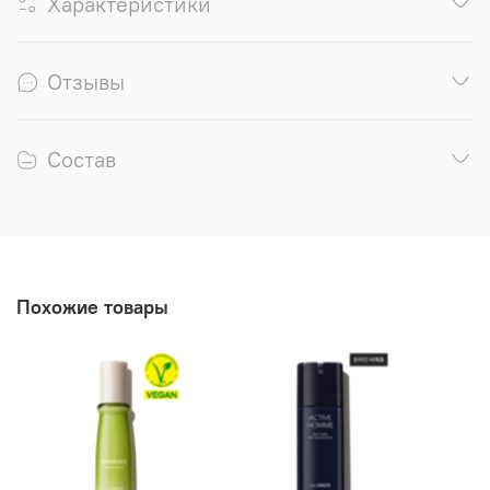
Характеристики
Отзывы
Состав
Похожие товары