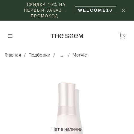
СКИДКА 10% НА
✕
WELCOME10
ПЕРВЫЙ ЗАКАЗ ·
ПРОМОКОД
Главная
Подборки
...
Mervie
Нет в наличии