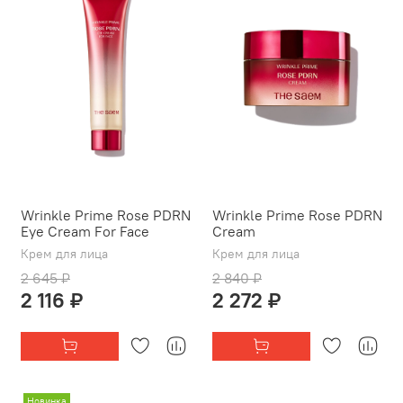
Wrinkle Prime Rose PDRN
Wrinkle Prime Rose PDRN
Eye Cream For Face
Cream
Крем для лица
Крем для лица
2 645 ₽
2 840 ₽
2 116 ₽
2 272 ₽
Новинка