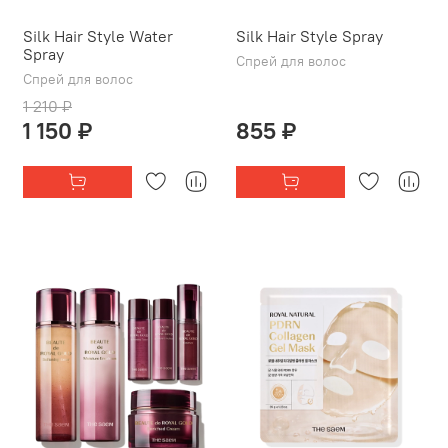
Silk Hair Style Water
Silk Hair Style Spray
Spray
Спрей для волос
Спрей для волос
1 210 ₽
1 150 ₽
855 ₽