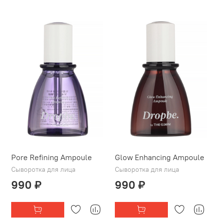
Pore Refining Ampoule
Glow Enhancing Ampoule
Сыворотка для лица
Сыворотка для лица
990 ₽
990 ₽