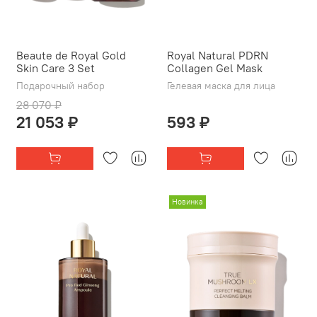
Beaute de Royal Gold
Royal Natural PDRN
Skin Care 3 Set
Collagen Gel Mask
Подарочный набор
Гелевая маска для лица
28 070 ₽
21 053 ₽
593 ₽
Новинка