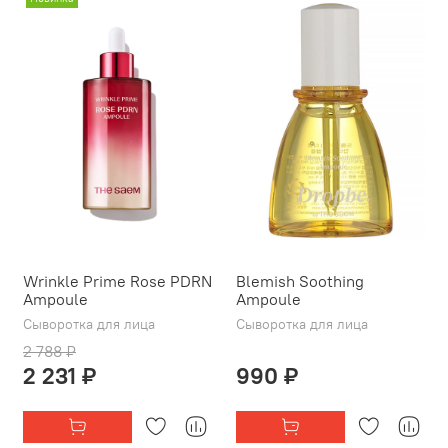
Wrinkle Prime Rose PDRN
Blemish Soothing
Ampoule
Ampoule
Сыворотка для лица
Сыворотка для лица
2 788 ₽
2 231 ₽
990 ₽