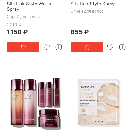
Silk Hair Style Water
Silk Hair Style Spray
Spray
Спрей для волос
Спрей для волос
1 210 ₽
1 150 ₽
855 ₽