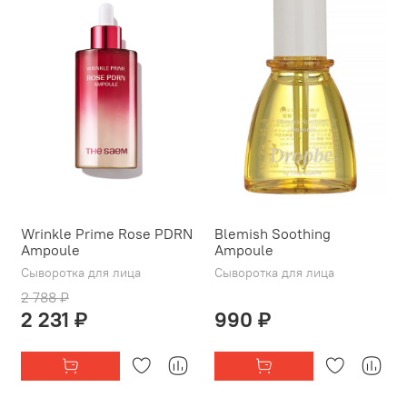
Wrinkle Prime Rose PDRN
Blemish Soothing
Ampoule
Ampoule
Сыворотка для лица
Сыворотка для лица
2 788 ₽
2 231 ₽
990 ₽