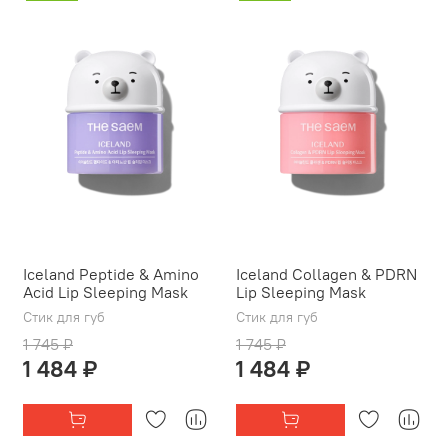
Iceland Peptide & Amino
Iceland Collagen & PDRN
Acid Lip Sleeping Mask
Lip Sleeping Mask
Стик для губ
Стик для губ
1 745 ₽
1 745 ₽
1 484 ₽
1 484 ₽