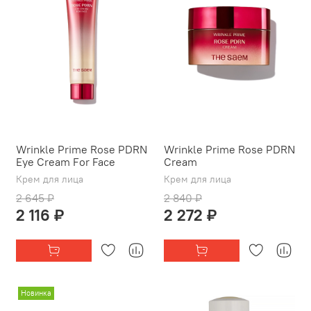
Wrinkle Prime Rose PDRN
Wrinkle Prime Rose PDRN
Eye Cream For Face
Cream
Крем для лица
Крем для лица
2 645 ₽
2 840 ₽
2 116 ₽
2 272 ₽
Новинка