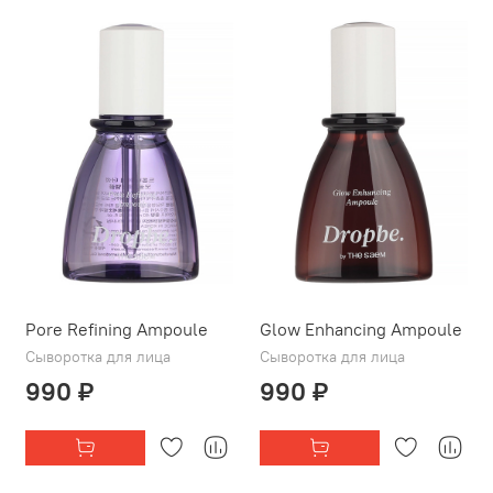
Pore Refining Ampoule
Glow Enhancing Ampoule
Сыворотка для лица
Сыворотка для лица
990 ₽
990 ₽