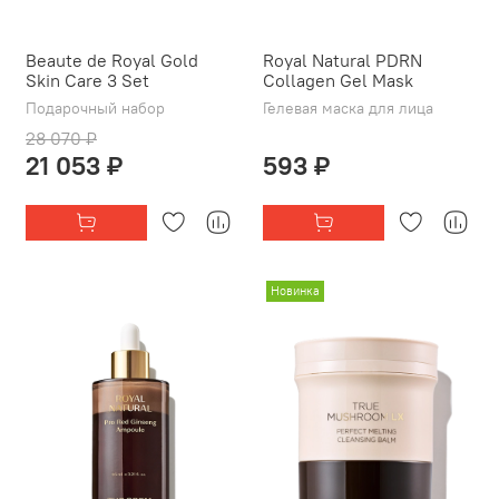
Beaute de Royal Gold
Royal Natural PDRN
Skin Care 3 Set
Collagen Gel Mask
Подарочный набор
Гелевая маска для лица
28 070 ₽
21 053 ₽
593 ₽
Новинка