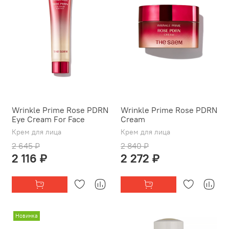
Wrinkle Prime Rose PDRN
Wrinkle Prime Rose PDRN
Eye Cream For Face
Cream
Крем для лица
Крем для лица
2 645 ₽
2 840 ₽
2 116 ₽
2 272 ₽
Новинка