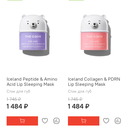
Iceland Peptide & Amino
Iceland Collagen & PDRN
Acid Lip Sleeping Mask
Lip Sleeping Mask
Стик для губ
Стик для губ
1 745 ₽
1 745 ₽
1 484 ₽
1 484 ₽