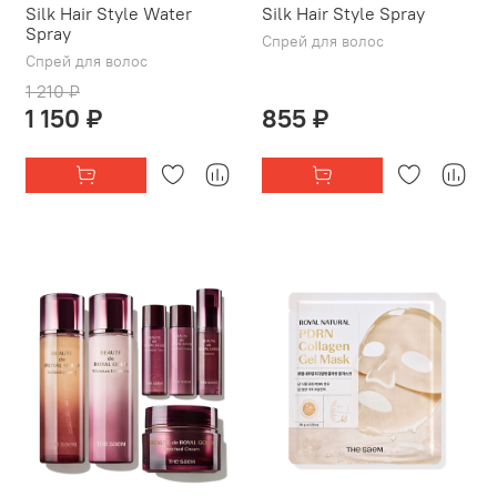
Silk Hair Style Water
Silk Hair Style Spray
Spray
Спрей для волос
Спрей для волос
1 210 ₽
1 150 ₽
855 ₽