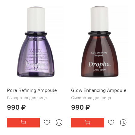
Pore Refining Ampoule
Glow Enhancing Ampoule
Сыворотка для лица
Сыворотка для лица
990 ₽
990 ₽