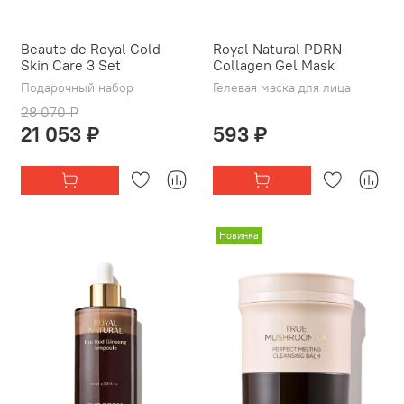
Beaute de Royal Gold
Royal Natural PDRN
Skin Care 3 Set
Collagen Gel Mask
Подарочный набор
Гелевая маска для лица
28 070 ₽
21 053 ₽
593 ₽
Новинка