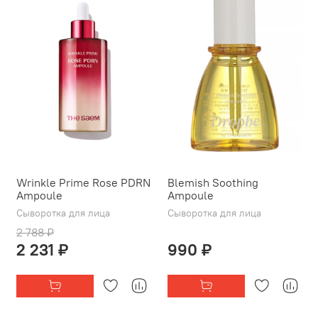
Wrinkle Prime Rose PDRN
Blemish Soothing
Ampoule
Ampoule
Сыворотка для лица
Сыворотка для лица
2 788 ₽
2 231 ₽
990 ₽