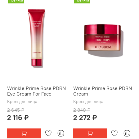
Новинка
Новинка
Wrinkle Prime Rose PDRN
Wrinkle Prime Rose PDRN
Eye Cream For Face
Cream
Крем для лица
Крем для лица
2 645 ₽
2 840 ₽
2 116 ₽
2 272 ₽