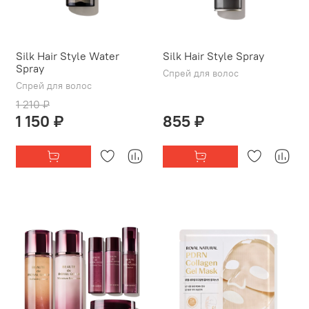
Silk Hair Style Water
Silk Hair Style Spray
Spray
Спрей для волос
Спрей для волос
1 210 ₽
1 150 ₽
855 ₽