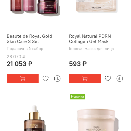
Beaute de Royal Gold
Royal Natural PDRN
Skin Care 3 Set
Collagen Gel Mask
Подарочный набор
Гелевая маска для лица
28 070 ₽
21 053 ₽
593 ₽
Новинка