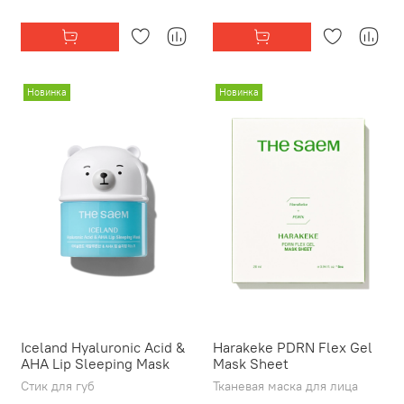
Новинка
Новинка
Iceland Hyaluronic Acid &
Harakeke PDRN Flex Gel
AHA Lip Sleeping Mask
Mask Sheet
Стик для губ
Тканевая маска для лица