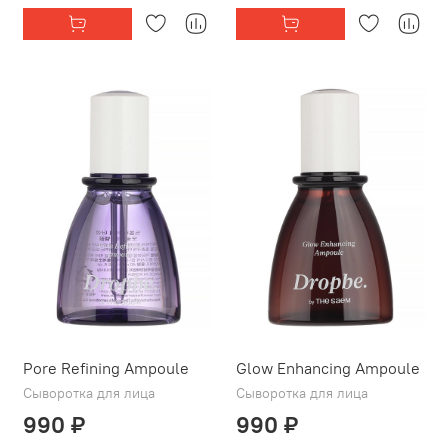
Pore Refining Ampoule
Glow Enhancing Ampoule
Сыворотка для лица
Сыворотка для лица
990 ₽
990 ₽