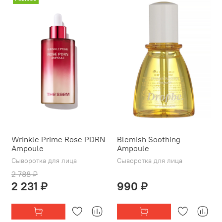
Wrinkle Prime Rose PDRN
Blemish Soothing
Ampoule
Ampoule
Сыворотка для лица
Сыворотка для лица
2 788 ₽
2 231 ₽
990 ₽