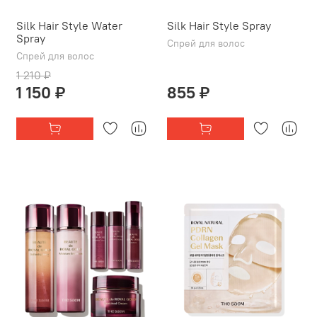
Silk Hair Style Water
Silk Hair Style Spray
Spray
Спрей для волос
Спрей для волос
1 210 ₽
1 150 ₽
855 ₽