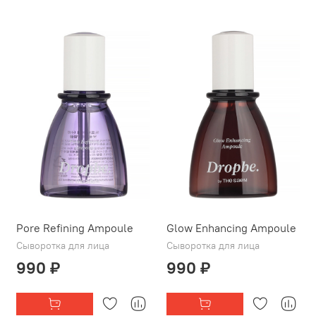
Pore Refining Ampoule
Glow Enhancing Ampoule
Сыворотка для лица
Сыворотка для лица
990 ₽
990 ₽