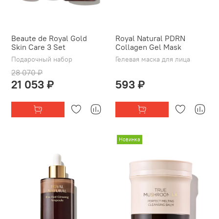
Beaute de Royal Gold
Royal Natural PDRN
Skin Care 3 Set
Collagen Gel Mask
Подарочный набор
Гелевая маска для лица
28 070 ₽
21 053 ₽
593 ₽
Новинка