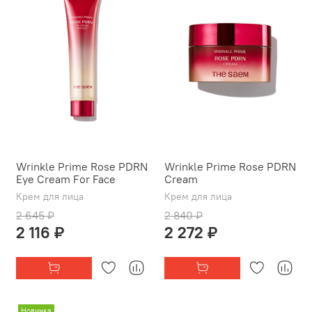
Wrinkle Prime Rose PDRN
Wrinkle Prime Rose PDRN
Eye Cream For Face
Cream
Крем для лица
Крем для лица
2 645 ₽
2 840 ₽
2 116 ₽
2 272 ₽
Новинка