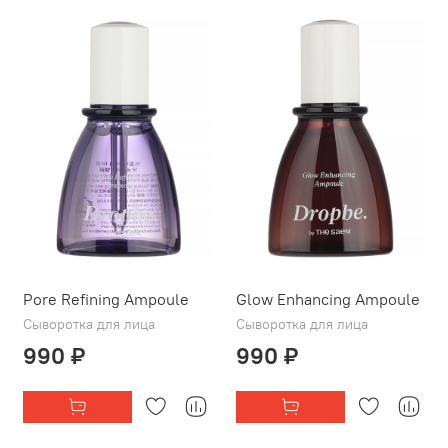
Pore Refining Ampoule
Glow Enhancing Ampoule
Сыворотка для лица
Сыворотка для лица
990 ₽
990 ₽