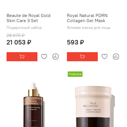
Beaute de Royal Gold
Royal Natural PDRN
Skin Care 3 Set
Collagen Gel Mask
Подарочный набор
Гелевая маска для лица
28 070 ₽
21 053 ₽
593 ₽
Новинка