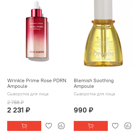
Wrinkle Prime Rose PDRN
Blemish Soothing
Ampoule
Ampoule
Сыворотка для лица
Сыворотка для лица
2 788 ₽
2 231 ₽
990 ₽