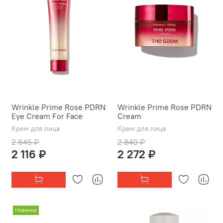
Wrinkle Prime Rose PDRN
Wrinkle Prime Rose PDRN
Eye Cream For Face
Cream
Крем для лица
Крем для лица
2 645 ₽
2 840 ₽
2 116 ₽
2 272 ₽
Новинка