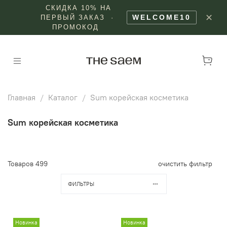
СКИДКА 10% НА
✕
WELCOME10
ПЕРВЫЙ ЗАКАЗ ·
ПРОМОКОД
Главная
Каталог
Sum корейская косметика
Sum корейская косметика
Товаров
499
очистить фильтр
ФИЛЬТРЫ
Новинка
Новинка