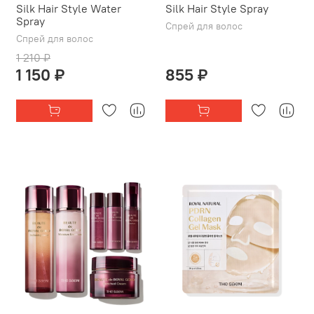
Silk Hair Style Water
Silk Hair Style Spray
Spray
Спрей для волос
Спрей для волос
1 210 ₽
1 150 ₽
855 ₽