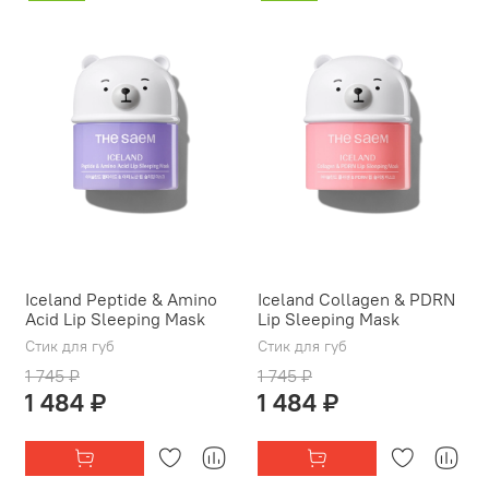
Iceland Peptide & Amino
Iceland Collagen & PDRN
Acid Lip Sleeping Mask
Lip Sleeping Mask
Стик для губ
Стик для губ
1 745 ₽
1 745 ₽
1 484 ₽
1 484 ₽