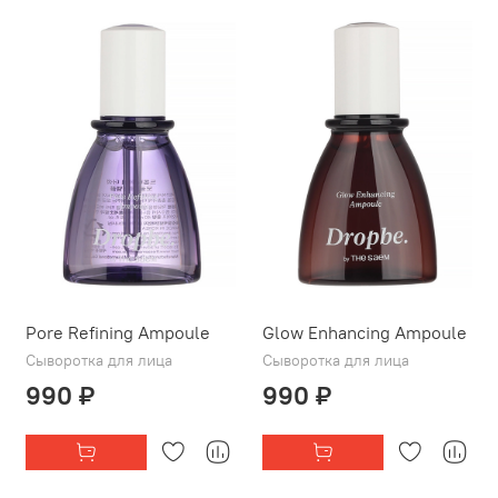
Pore Refining Ampoule
Glow Enhancing Ampoule
Сыворотка для лица
Сыворотка для лица
990 ₽
990 ₽