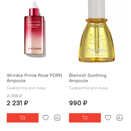
Wrinkle Prime Rose PDRN
Blemish Soothing
Ampoule
Ampoule
Сыворотка для лица
Сыворотка для лица
2 788 ₽
2 231 ₽
990 ₽