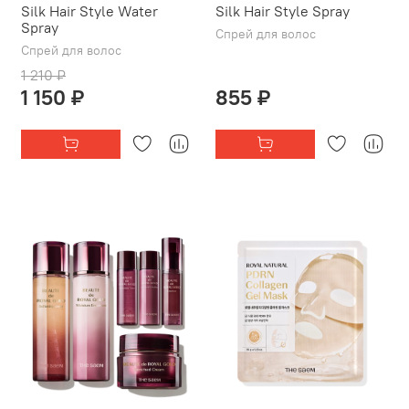
Silk Hair Style Water
Silk Hair Style Spray
Spray
Спрей для волос
Спрей для волос
1 210 ₽
1 150 ₽
855 ₽