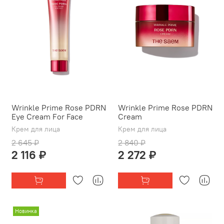
Wrinkle Prime Rose PDRN
Wrinkle Prime Rose PDRN
Eye Cream For Face
Cream
Крем для лица
Крем для лица
2 645 ₽
2 840 ₽
2 116 ₽
2 272 ₽
Новинка