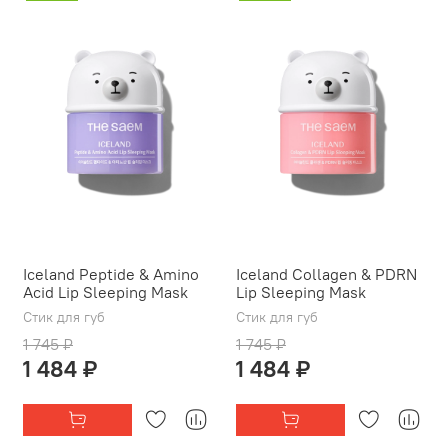
Iceland Peptide & Amino
Iceland Collagen & PDRN
Acid Lip Sleeping Mask
Lip Sleeping Mask
Стик для губ
Стик для губ
1 745 ₽
1 745 ₽
1 484 ₽
1 484 ₽