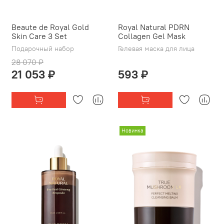
Beaute de Royal Gold
Royal Natural PDRN
Skin Care 3 Set
Collagen Gel Mask
Подарочный набор
Гелевая маска для лица
28 070 ₽
21 053 ₽
593 ₽
Новинка