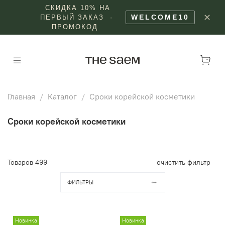
СКИДКА 10% НА
✕
WELCOME10
ПЕРВЫЙ ЗАКАЗ ·
ПРОМОКОД
Главная
Каталог
Сроки корейской косметики
Сроки корейской косметики
Товаров
499
очистить фильтр
ФИЛЬТРЫ
Новинка
Новинка