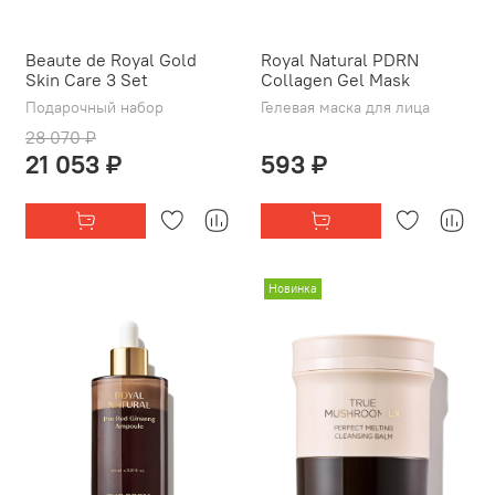
Beaute de Royal Gold
Royal Natural PDRN
Skin Care 3 Set
Collagen Gel Mask
Подарочный набор
Гелевая маска для лица
28 070 ₽
21 053 ₽
593 ₽
Новинка