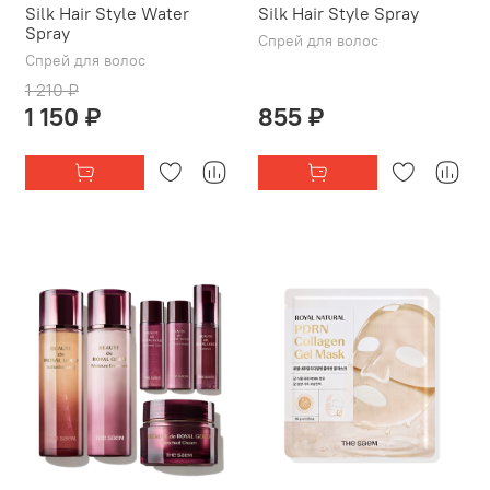
Silk Hair Style Water
Silk Hair Style Spray
Spray
Спрей для волос
Спрей для волос
1 210 ₽
1 150 ₽
855 ₽