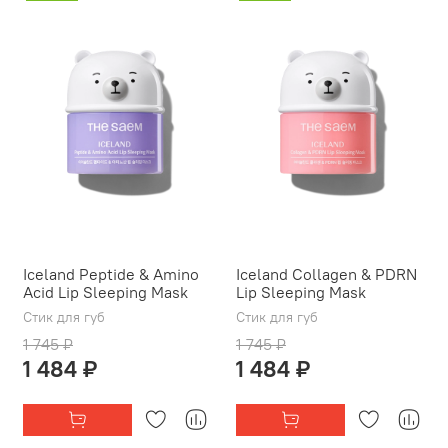
Iceland Peptide & Amino
Iceland Collagen & PDRN
Acid Lip Sleeping Mask
Lip Sleeping Mask
Стик для губ
Стик для губ
1 745 ₽
1 745 ₽
1 484 ₽
1 484 ₽