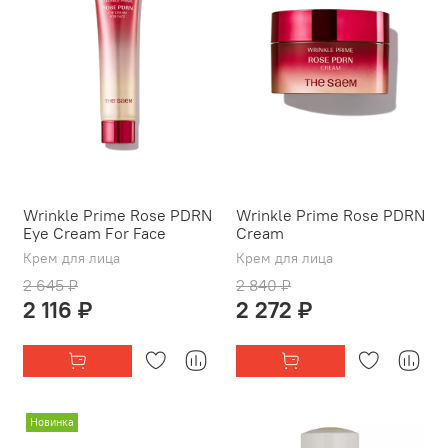
Wrinkle Prime Rose PDRN
Wrinkle Prime Rose PDRN
Eye Cream For Face
Cream
Крем для лица
Крем для лица
2 645 ₽
2 840 ₽
2 116 ₽
2 272 ₽
Новинка