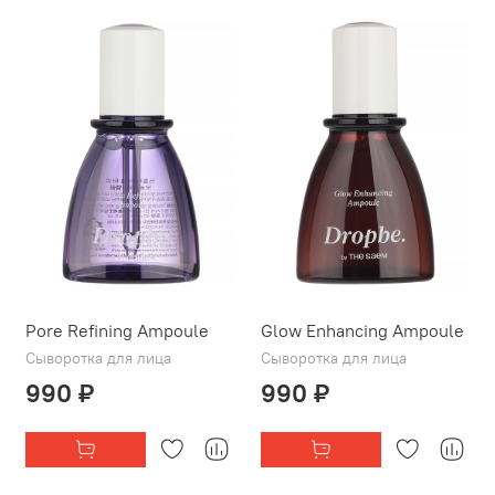
Pore Refining Ampoule
Glow Enhancing Ampoule
Сыворотка для лица
Сыворотка для лица
990 ₽
990 ₽