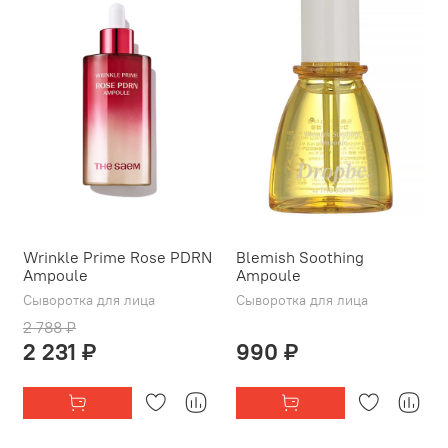
Wrinkle Prime Rose PDRN
Blemish Soothing
Ampoule
Ampoule
Сыворотка для лица
Сыворотка для лица
2 788 ₽
2 231 ₽
990 ₽