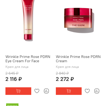
Wrinkle Prime Rose PDRN
Wrinkle Prime Rose PDRN
Eye Cream For Face
Cream
Крем для лица
Крем для лица
2 645 ₽
2 840 ₽
2 116 ₽
2 272 ₽
Новинка