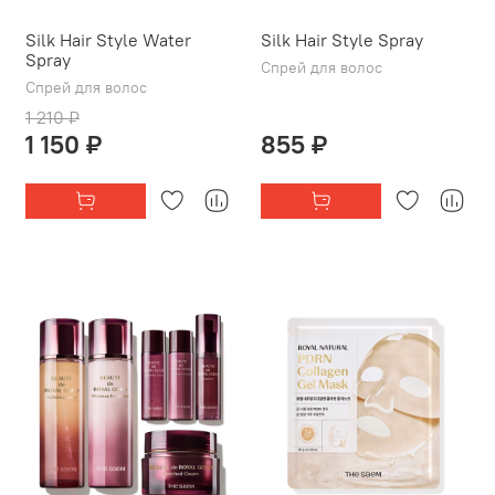
Silk Hair Style Water
Silk Hair Style Spray
Spray
Спрей для волос
Спрей для волос
1 210 ₽
1 150 ₽
855 ₽