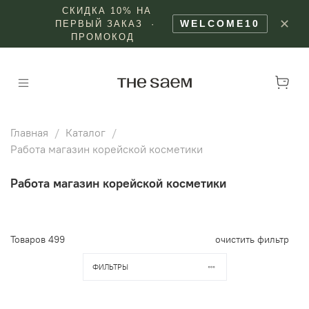
СКИДКА 10% НА
✕
WELCOME10
ПЕРВЫЙ ЗАКАЗ ·
ПРОМОКОД
Главная
Каталог
Работа магазин корейской косметики
Работа магазин корейской косметики
Товаров
499
очистить фильтр
ФИЛЬТРЫ