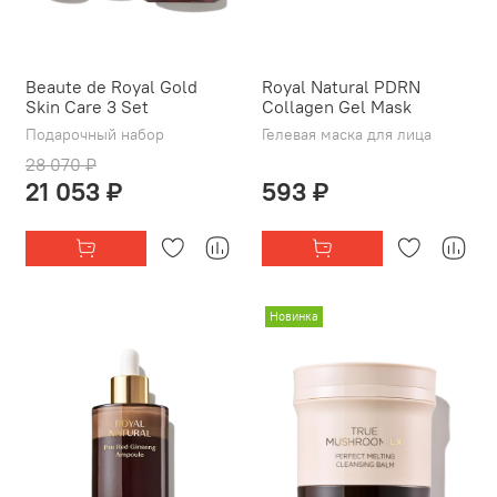
Beaute de Royal Gold
Royal Natural PDRN
Skin Care 3 Set
Collagen Gel Mask
Подарочный набор
Гелевая маска для лица
28 070 ₽
21 053 ₽
593 ₽
Новинка