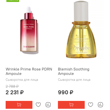
Wrinkle Prime Rose PDRN
Blemish Soothing
Ampoule
Ampoule
Сыворотка для лица
Сыворотка для лица
2 788 ₽
2 231 ₽
990 ₽