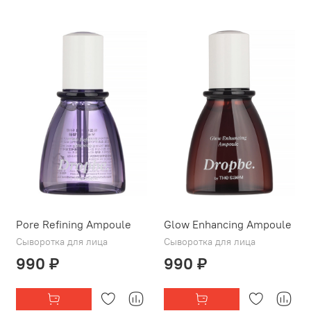
Pore Refining Ampoule
Glow Enhancing Ampoule
Сыворотка для лица
Сыворотка для лица
990 ₽
990 ₽