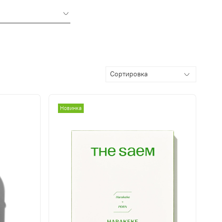
Новинка