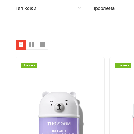
Тип кожи
Проблема
Новинка
Новинка