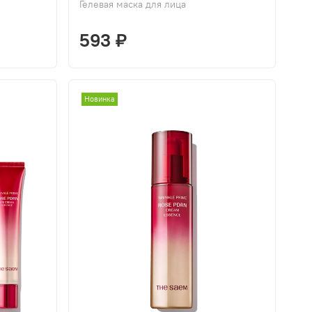
Гелевая маска для лица
593 ₽
Новинка