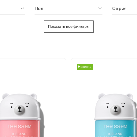
Пол
Серия
Показать все фильтры
Новинка