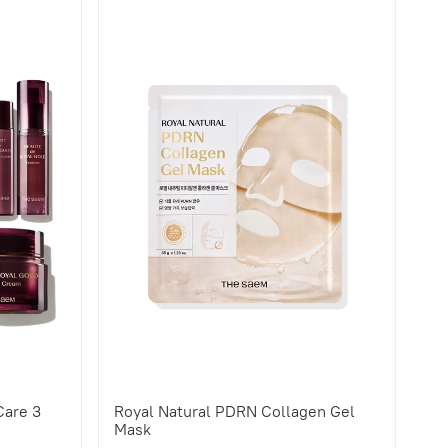
Care 3
Royal Natural PDRN Collagen Gel
Mask