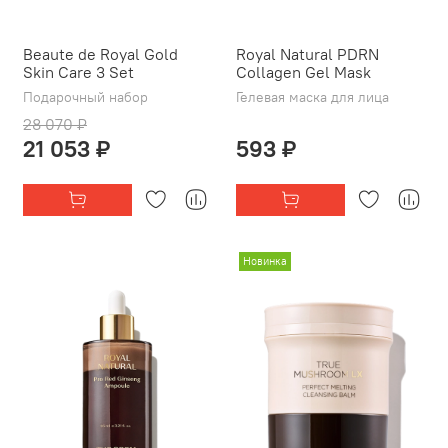
Beaute de Royal Gold
Royal Natural PDRN
Skin Care 3 Set
Collagen Gel Mask
Подарочный набор
Гелевая маска для лица
28 070 ₽
21 053 ₽
593 ₽
Новинка