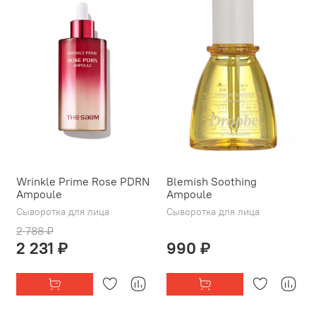
Wrinkle Prime Rose PDRN
Blemish Soothing
Ampoule
Ampoule
Сыворотка для лица
Сыворотка для лица
2 788 ₽
2 231 ₽
990 ₽