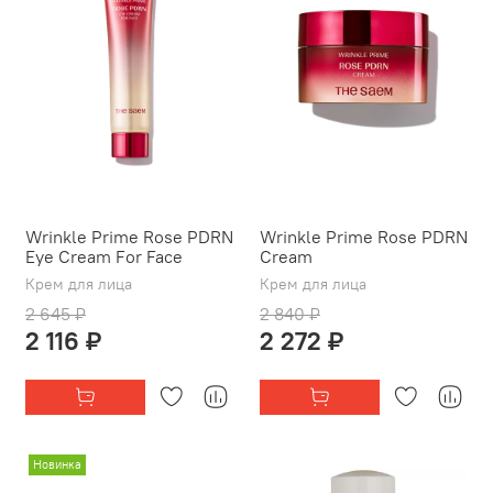
Wrinkle Prime Rose PDRN
Wrinkle Prime Rose PDRN
Eye Cream For Face
Cream
Крем для лица
Крем для лица
2 645 ₽
2 840 ₽
2 116 ₽
2 272 ₽
Новинка