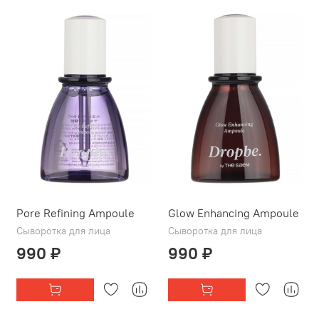
Pore Refining Ampoule
Glow Enhancing Ampoule
Сыворотка для лица
Сыворотка для лица
990 ₽
990 ₽