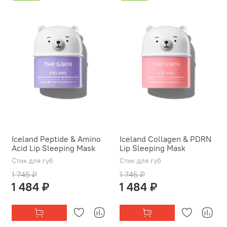
Iceland Peptide & Amino
Iceland Collagen & PDRN
Acid Lip Sleeping Mask
Lip Sleeping Mask
Стик для губ
Стик для губ
1 745 ₽
1 745 ₽
1 484 ₽
1 484 ₽