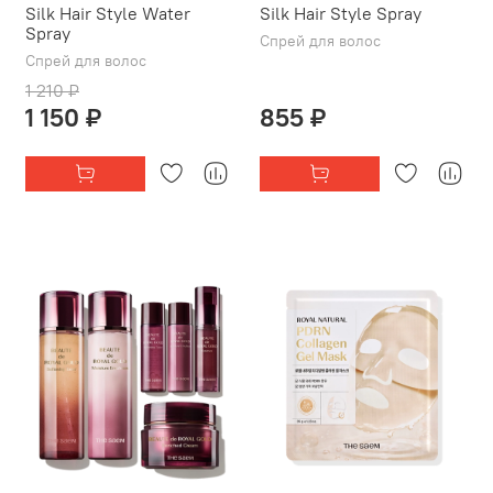
Silk Hair Style Water
Silk Hair Style Spray
Spray
Спрей для волос
Спрей для волос
1 210 ₽
1 150 ₽
855 ₽