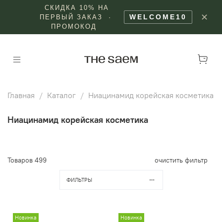
СКИДКА 10% НА
✕
WELCOME10
ПЕРВЫЙ ЗАКАЗ ·
ПРОМОКОД
Главная
Каталог
Ниацинамид корейская косметика
Ниацинамид корейская косметика
Товаров
499
очистить фильтр
ФИЛЬТРЫ
Новинка
Новинка