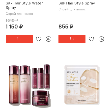
Silk Hair Style Water
Silk Hair Style Spray
Spray
Спрей для волос
Спрей для волос
1 210 ₽
1 150 ₽
855 ₽