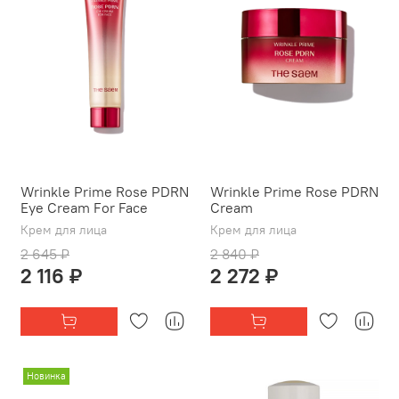
Wrinkle Prime Rose PDRN
Wrinkle Prime Rose PDRN
Eye Cream For Face
Cream
Крем для лица
Крем для лица
2 645 ₽
2 840 ₽
2 116 ₽
2 272 ₽
Новинка