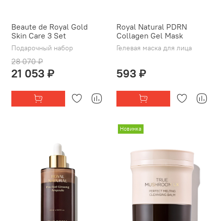
Beaute de Royal Gold
Royal Natural PDRN
Skin Care 3 Set
Collagen Gel Mask
Подарочный набор
Гелевая маска для лица
28 070 ₽
21 053 ₽
593 ₽
Новинка