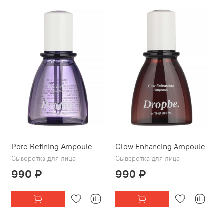
Pore Refining Ampoule
Glow Enhancing Ampoule
Сыворотка для лица
Сыворотка для лица
990 ₽
990 ₽