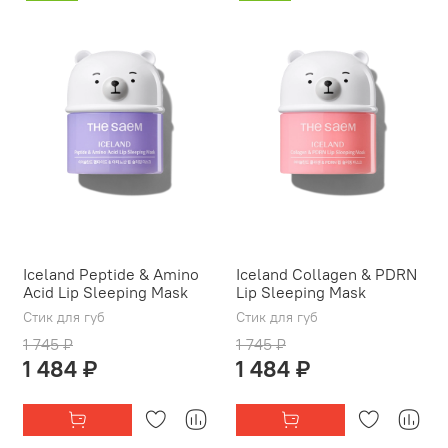
Iceland Peptide & Amino
Iceland Collagen & PDRN
Acid Lip Sleeping Mask
Lip Sleeping Mask
Стик для губ
Стик для губ
1 745 ₽
1 745 ₽
1 484 ₽
1 484 ₽