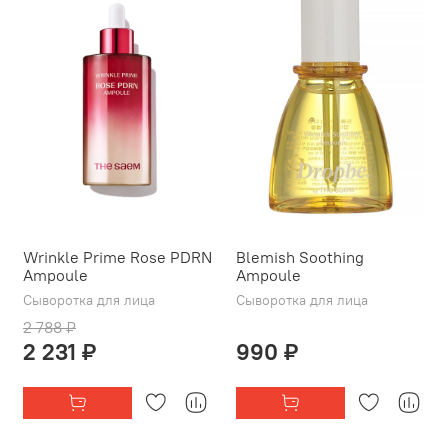
Wrinkle Prime Rose PDRN
Blemish Soothing
Ampoule
Ampoule
Сыворотка для лица
Сыворотка для лица
2 788 ₽
2 231 ₽
990 ₽