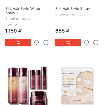
Silk Hair Style Water
Silk Hair Style Spray
Spray
Спрей для волос
Спрей для волос
1 210 ₽
1 150 ₽
855 ₽