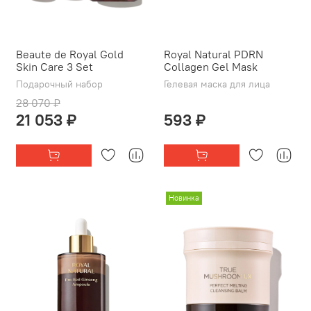
Beaute de Royal Gold
Royal Natural PDRN
Skin Care 3 Set
Collagen Gel Mask
Подарочный набор
Гелевая маска для лица
28 070 ₽
21 053 ₽
593 ₽
Новинка