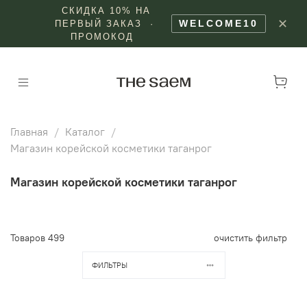
СКИДКА 10% НА
✕
WELCOME10
ПЕРВЫЙ ЗАКАЗ ·
ПРОМОКОД
Главная
Каталог
Магазин корейской косметики таганрог
Магазин корейской косметики таганрог
Товаров
499
очистить фильтр
ФИЛЬТРЫ