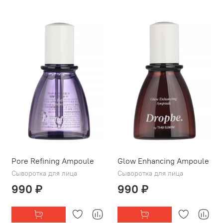
Pore Refining Ampoule
Glow Enhancing Ampoule
Сыворотка для лица
Сыворотка для лица
990 ₽
990 ₽