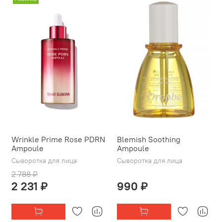
Wrinkle Prime Rose PDRN
Blemish Soothing
Ampoule
Ampoule
Сыворотка для лица
Сыворотка для лица
2 788 ₽
2 231 ₽
990 ₽