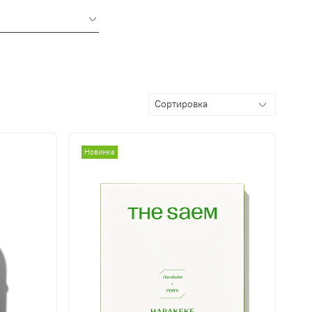
Новинка