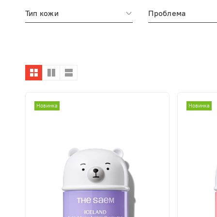
Тип кожи
Проблема
Новинка
Новинка