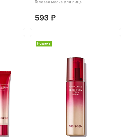
Гелевая маска для лица
593 ₽
Новинка