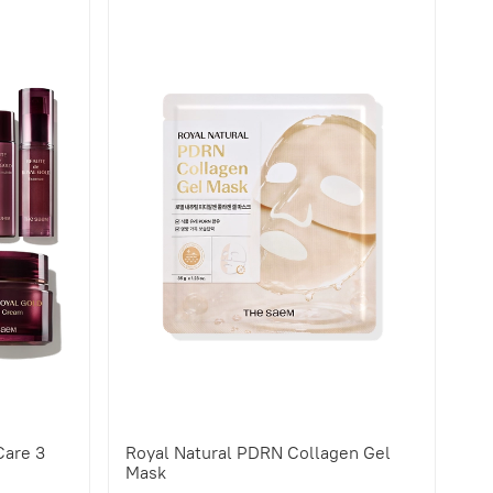
Care 3
Royal Natural PDRN Collagen Gel
Mask