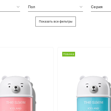
Пол
Серия
Показать все фильтры
Новинка