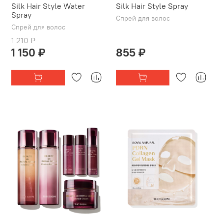
Silk Hair Style Water
Silk Hair Style Spray
Spray
Спрей для волос
Спрей для волос
1 210 ₽
1 150 ₽
855 ₽