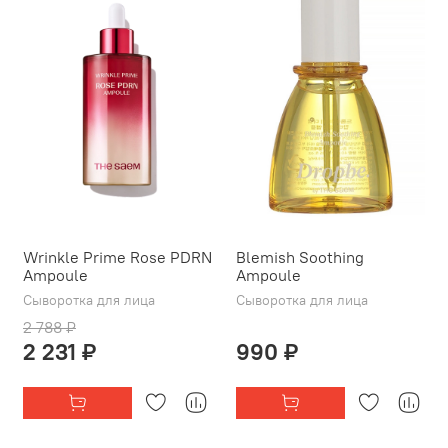
Wrinkle Prime Rose PDRN
Blemish Soothing
Ampoule
Ampoule
Сыворотка для лица
Сыворотка для лица
2 788 ₽
2 231 ₽
990 ₽