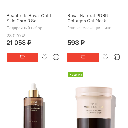
Beaute de Royal Gold
Royal Natural PDRN
Skin Care 3 Set
Collagen Gel Mask
Подарочный набор
Гелевая маска для лица
28 070 ₽
21 053 ₽
593 ₽
Новинка