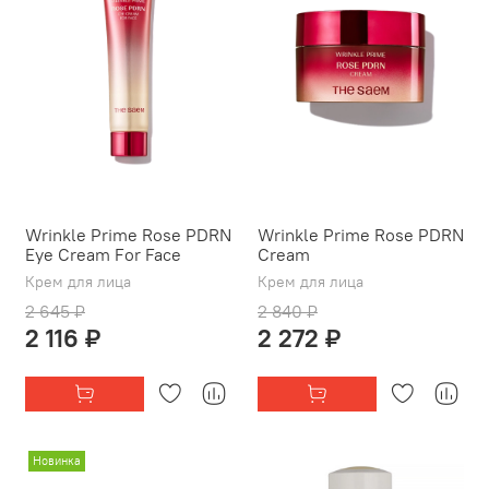
Wrinkle Prime Rose PDRN
Wrinkle Prime Rose PDRN
Eye Cream For Face
Cream
Крем для лица
Крем для лица
2 645 ₽
2 840 ₽
2 116 ₽
2 272 ₽
Новинка