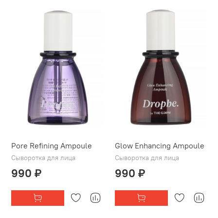
Pore Refining Ampoule
Glow Enhancing Ampoule
Сыворотка для лица
Сыворотка для лица
990 ₽
990 ₽