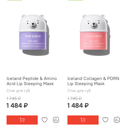
Iceland Peptide & Amino
Iceland Collagen & PDRN
Acid Lip Sleeping Mask
Lip Sleeping Mask
Стик для губ
Стик для губ
1 745 ₽
1 745 ₽
1 484 ₽
1 484 ₽