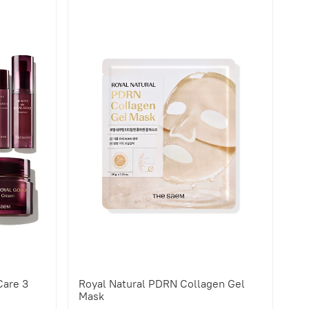
Care 3
Royal Natural PDRN Collagen Gel
Mask