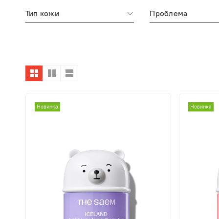
Тип кожи
Проблема
Новинка
Новинка