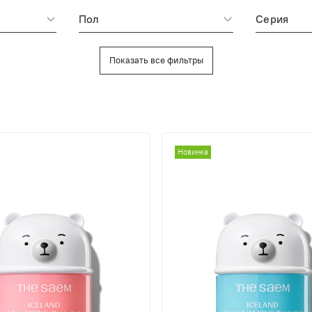
Пол
Серия
Показать все фильтры
Новинка