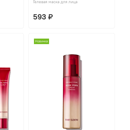
Гелевая маска для лица
593 ₽
Новинка