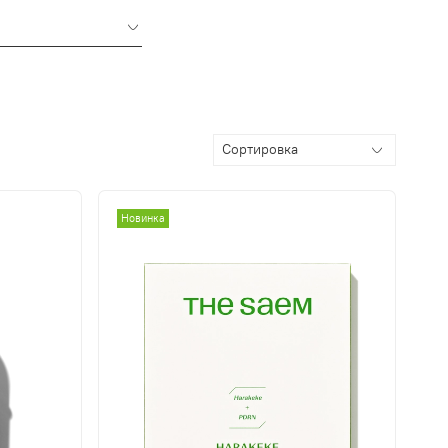
Новинка