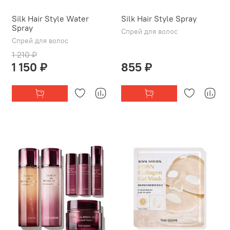
Silk Hair Style Water
Silk Hair Style Spray
Spray
Спрей для волос
Спрей для волос
1 210 ₽
1 150 ₽
855 ₽