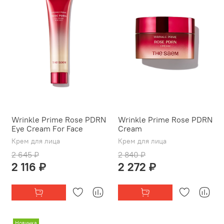
Wrinkle Prime Rose PDRN
Wrinkle Prime Rose PDRN
Eye Cream For Face
Cream
Крем для лица
Крем для лица
2 645 ₽
2 840 ₽
2 116 ₽
2 272 ₽
Новинка