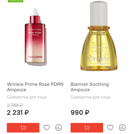
Wrinkle Prime Rose PDRN
Blemish Soothing
Ampoule
Ampoule
Сыворотка для лица
Сыворотка для лица
2 788 ₽
2 231 ₽
990 ₽