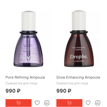
Pore Refining Ampoule
Glow Enhancing Ampoule
Сыворотка для лица
Сыворотка для лица
990 ₽
990 ₽