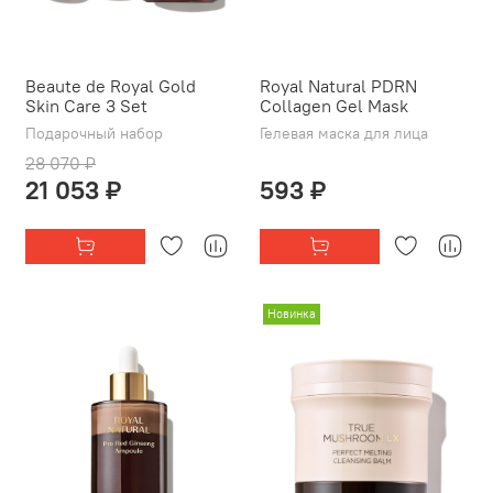
Beaute de Royal Gold
Royal Natural PDRN
Skin Care 3 Set
Collagen Gel Mask
Подарочный набор
Гелевая маска для лица
28 070 ₽
21 053 ₽
593 ₽
Новинка