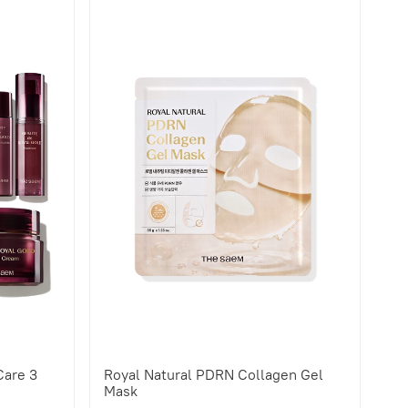
Care 3
Royal Natural PDRN Collagen Gel
Mask