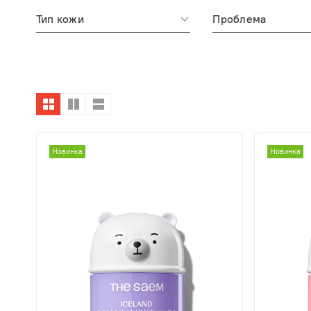
Тип кожи
Проблема
Новинка
Новинка