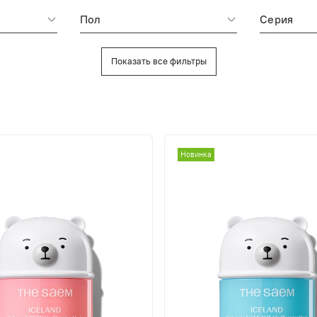
Пол
Серия
Показать все фильтры
Новинка