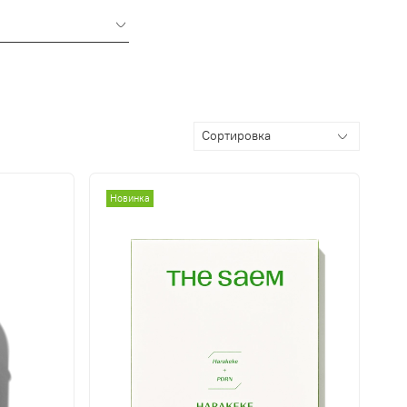
Новинка