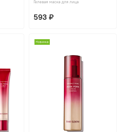
Гелевая маска для лица
593 ₽
Новинка