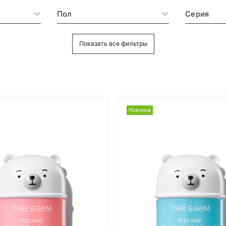
Пол
Серия
Показать все фильтры
Новинка