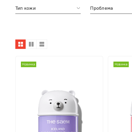
Тип кожи
Проблема
Новинка
Новинка