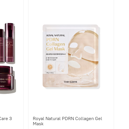
Care 3
Royal Natural PDRN Collagen Gel
Mask