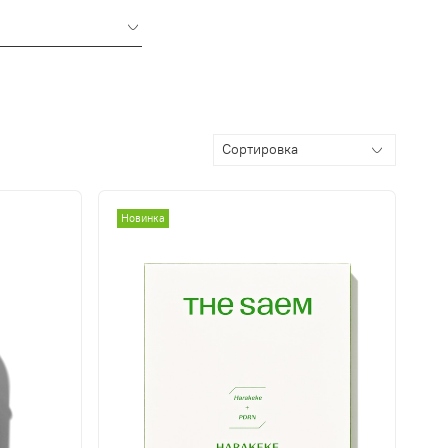
Новинка