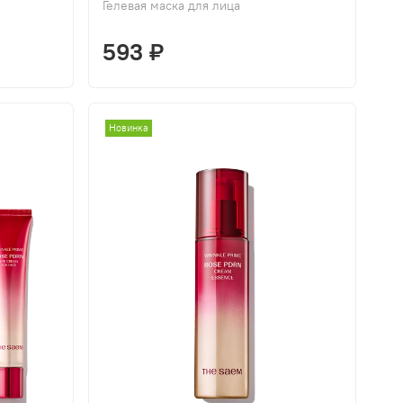
Гелевая маска для лица
593 ₽
Новинка