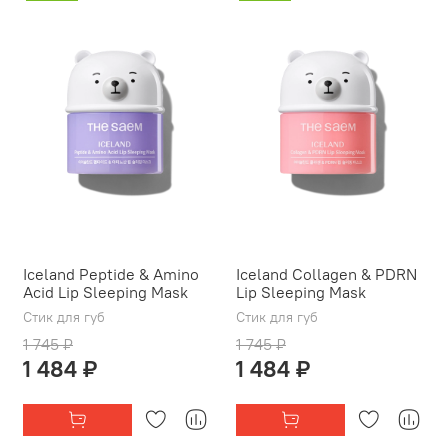
Iceland Peptide & Amino
Iceland Collagen & PDRN
Acid Lip Sleeping Mask
Lip Sleeping Mask
Стик для губ
Стик для губ
1 745 ₽
1 745 ₽
1 484 ₽
1 484 ₽