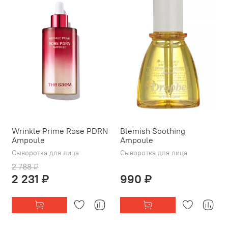
Wrinkle Prime Rose PDRN
Blemish Soothing
Ampoule
Ampoule
Сыворотка для лица
Сыворотка для лица
2 788 ₽
2 231 ₽
990 ₽