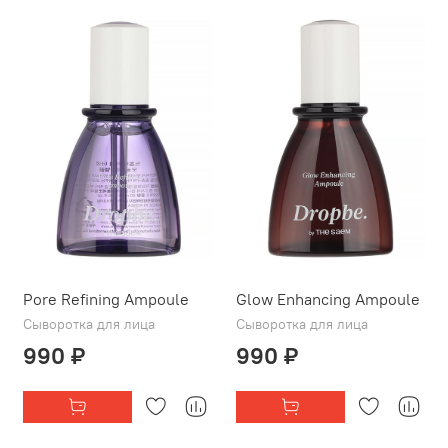
Pore Refining Ampoule
Glow Enhancing Ampoule
Сыворотка для лица
Сыворотка для лица
990 ₽
990 ₽