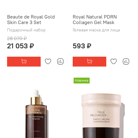
Beaute de Royal Gold
Royal Natural PDRN
Skin Care 3 Set
Collagen Gel Mask
Подарочный набор
Гелевая маска для лица
28 070 ₽
21 053 ₽
593 ₽
Новинка