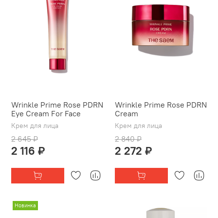
Wrinkle Prime Rose PDRN
Wrinkle Prime Rose PDRN
Eye Cream For Face
Cream
Крем для лица
Крем для лица
2 645 ₽
2 840 ₽
2 116 ₽
2 272 ₽
Новинка