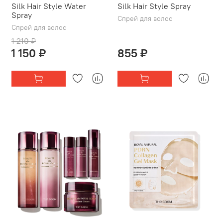
Silk Hair Style Water
Silk Hair Style Spray
Spray
Спрей для волос
Спрей для волос
1 210 ₽
1 150 ₽
855 ₽