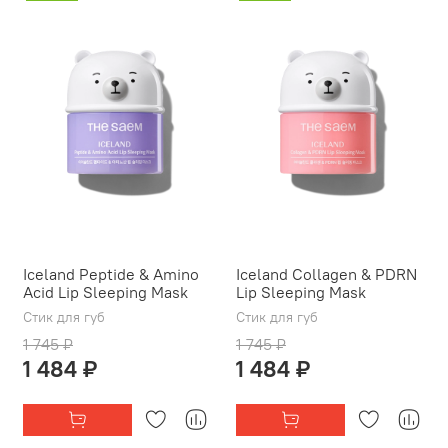
Iceland Peptide & Amino
Iceland Collagen & PDRN
Acid Lip Sleeping Mask
Lip Sleeping Mask
Стик для губ
Стик для губ
1 745 ₽
1 745 ₽
1 484 ₽
1 484 ₽