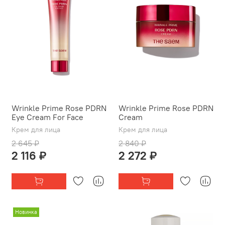
Wrinkle Prime Rose PDRN
Wrinkle Prime Rose PDRN
Eye Cream For Face
Cream
Крем для лица
Крем для лица
2 645 ₽
2 840 ₽
2 116 ₽
2 272 ₽
Новинка