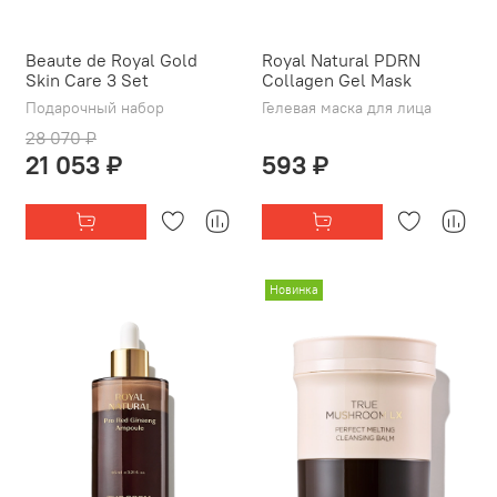
Beaute de Royal Gold
Royal Natural PDRN
Skin Care 3 Set
Collagen Gel Mask
Подарочный набор
Гелевая маска для лица
28 070 ₽
21 053 ₽
593 ₽
Новинка