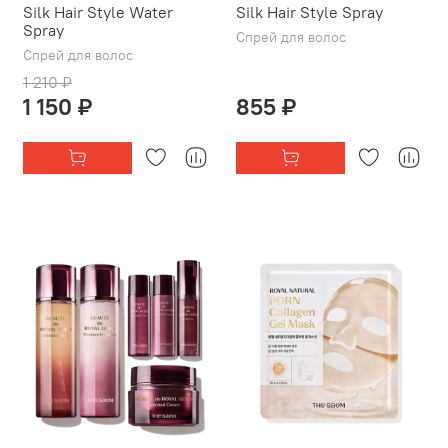
Silk Hair Style Water
Silk Hair Style Spray
Spray
Спрей для волос
Спрей для волос
1 210 ₽
1 150 ₽
855 ₽