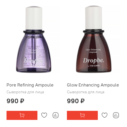
Pore Refining Ampoule
Glow Enhancing Ampoule
Сыворотка для лица
Сыворотка для лица
990 ₽
990 ₽