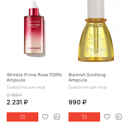
Wrinkle Prime Rose PDRN
Blemish Soothing
Ampoule
Ampoule
Сыворотка для лица
Сыворотка для лица
2 788 ₽
2 231 ₽
990 ₽