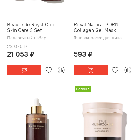
Beaute de Royal Gold
Royal Natural PDRN
Skin Care 3 Set
Collagen Gel Mask
Подарочный набор
Гелевая маска для лица
28 070 ₽
21 053 ₽
593 ₽
Новинка