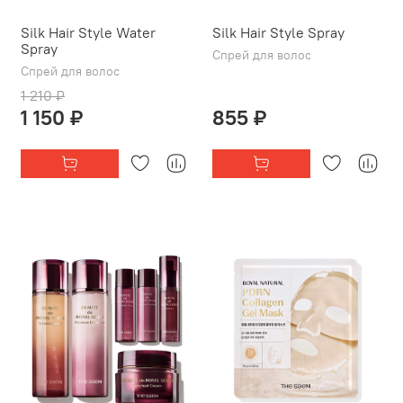
Silk Hair Style Water
Silk Hair Style Spray
Spray
Спрей для волос
Спрей для волос
1 210 ₽
1 150 ₽
855 ₽