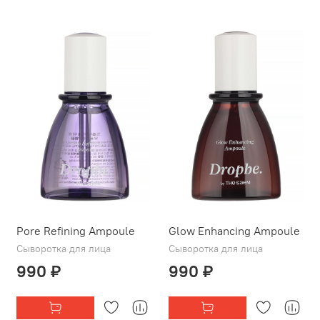
Pore Refining Ampoule
Glow Enhancing Ampoule
Сыворотка для лица
Сыворотка для лица
990 ₽
990 ₽