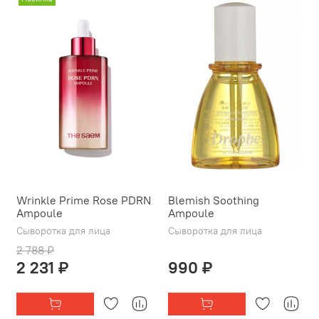
Wrinkle Prime Rose PDRN
Blemish Soothing
Ampoule
Ampoule
Сыворотка для лица
Сыворотка для лица
2 788 ₽
2 231 ₽
990 ₽