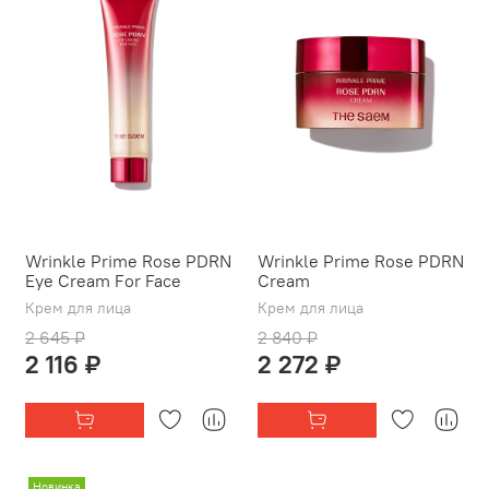
Wrinkle Prime Rose PDRN
Wrinkle Prime Rose PDRN
Eye Cream For Face
Cream
Крем для лица
Крем для лица
2 645 ₽
2 840 ₽
2 116 ₽
2 272 ₽
Новинка