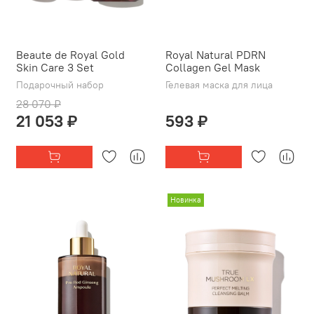
Beaute de Royal Gold
Royal Natural PDRN
Skin Care 3 Set
Collagen Gel Mask
Подарочный набор
Гелевая маска для лица
28 070 ₽
21 053 ₽
593 ₽
Новинка