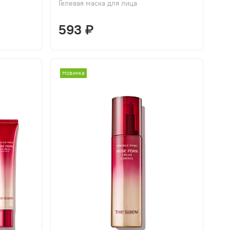
Гелевая маска для лица
593 ₽
Новинка