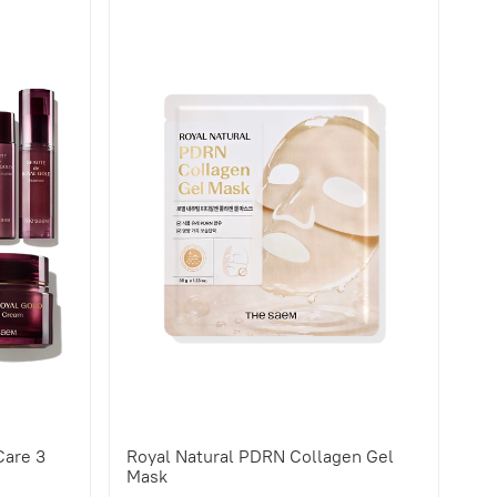
Care 3
Royal Natural PDRN Collagen Gel
Mask