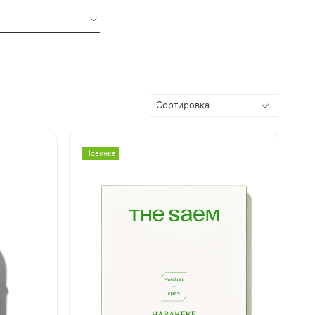
Новинка