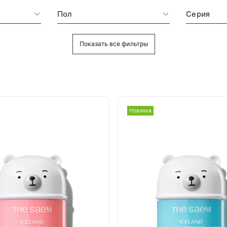
Пол
Серия
Показать все фильтры
Новинка