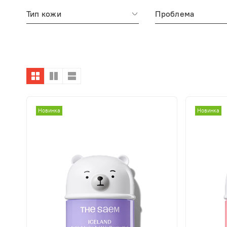
Тип кожи
Проблема
Новинка
Новинка