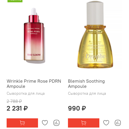
Wrinkle Prime Rose PDRN
Blemish Soothing
Ampoule
Ampoule
Сыворотка для лица
Сыворотка для лица
2 788 ₽
2 231 ₽
990 ₽