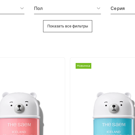
Пол
Серия
Показать все фильтры
Новинка