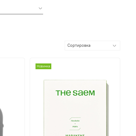
Новинка