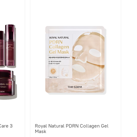
Care 3
Royal Natural PDRN Collagen Gel
Mask