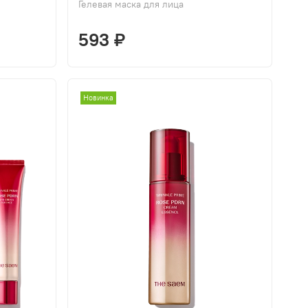
Гелевая маска для лица
593 ₽
Новинка