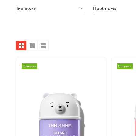
Тип кожи
Проблема
Новинка
Новинка