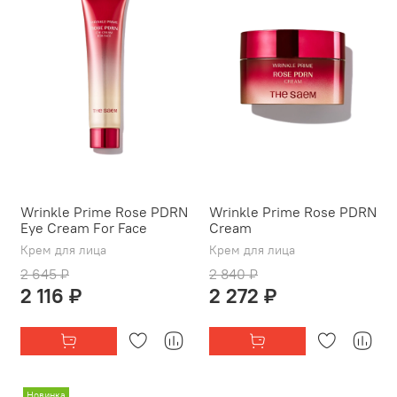
Wrinkle Prime Rose PDRN
Wrinkle Prime Rose PDRN
Eye Cream For Face
Cream
Крем для лица
Крем для лица
2 645 ₽
2 840 ₽
2 116 ₽
2 272 ₽
Новинка