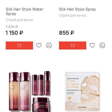
Silk Hair Style Water
Silk Hair Style Spray
Spray
Спрей для волос
Спрей для волос
1 210 ₽
1 150 ₽
855 ₽