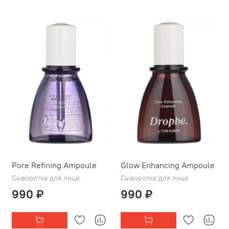
Pore Refining Ampoule
Glow Enhancing Ampoule
Сыворотка для лица
Сыворотка для лица
990 ₽
990 ₽