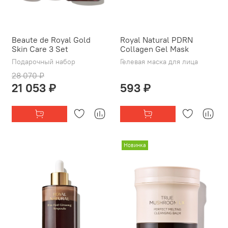
Beaute de Royal Gold
Royal Natural PDRN
Skin Care 3 Set
Collagen Gel Mask
Подарочный набор
Гелевая маска для лица
28 070 ₽
21 053 ₽
593 ₽
Новинка