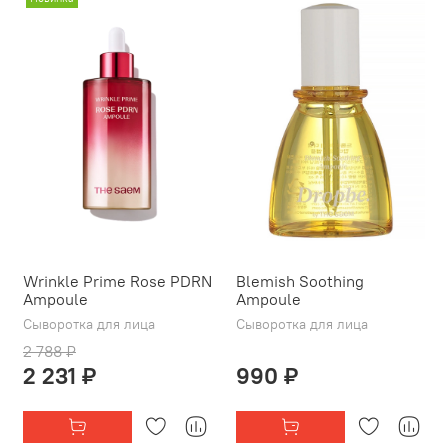
Wrinkle Prime Rose PDRN
Blemish Soothing
Ampoule
Ampoule
Сыворотка для лица
Сыворотка для лица
2 788 ₽
2 231 ₽
990 ₽