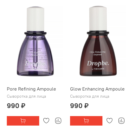
Pore Refining Ampoule
Glow Enhancing Ampoule
Сыворотка для лица
Сыворотка для лица
990 ₽
990 ₽