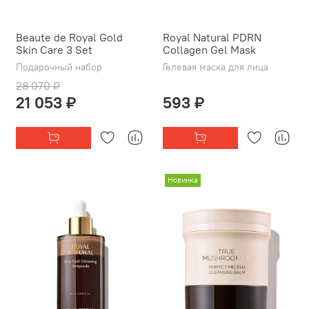
Beaute de Royal Gold
Royal Natural PDRN
Skin Care 3 Set
Collagen Gel Mask
Подарочный набор
Гелевая маска для лица
28 070 ₽
21 053 ₽
593 ₽
Новинка