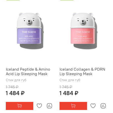
Iceland Peptide & Amino
Iceland Collagen & PDRN
Acid Lip Sleeping Mask
Lip Sleeping Mask
Стик для губ
Стик для губ
1 745 ₽
1 745 ₽
1 484 ₽
1 484 ₽