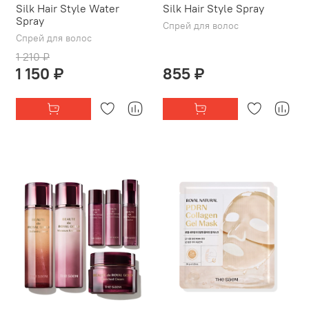
Silk Hair Style Water
Silk Hair Style Spray
Spray
Спрей для волос
Спрей для волос
1 210 ₽
1 150 ₽
855 ₽