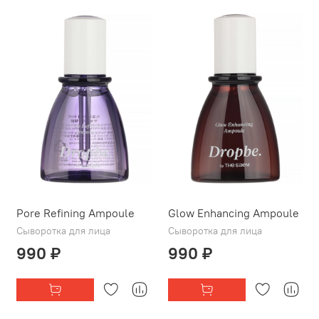
Pore Refining Ampoule
Glow Enhancing Ampoule
Сыворотка для лица
Сыворотка для лица
990 ₽
990 ₽