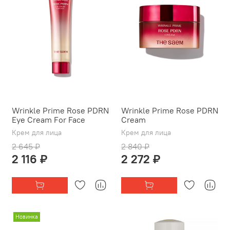
Wrinkle Prime Rose PDRN
Wrinkle Prime Rose PDRN
Eye Cream For Face
Cream
Крем для лица
Крем для лица
2 645 ₽
2 840 ₽
2 116 ₽
2 272 ₽
Новинка