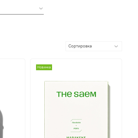
Новинка