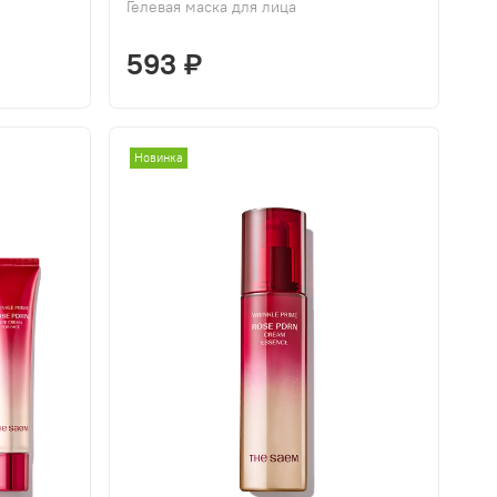
Гелевая маска для лица
593 ₽
Новинка