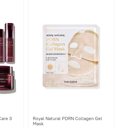
Care 3
Royal Natural PDRN Collagen Gel
Mask