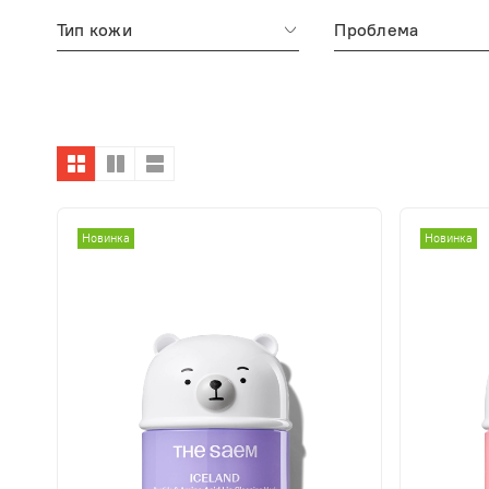
Тип кожи
Проблема
Новинка
Новинка