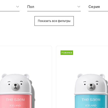
Пол
Серия
Показать все фильтры
Новинка