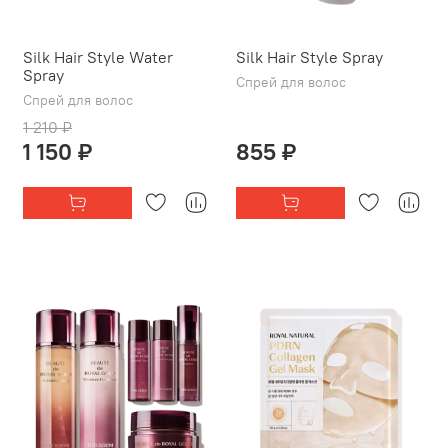
Silk Hair Style Water
Silk Hair Style Spray
Spray
Спрей для волос
Спрей для волос
1 210 ₽
1 150 ₽
855 ₽