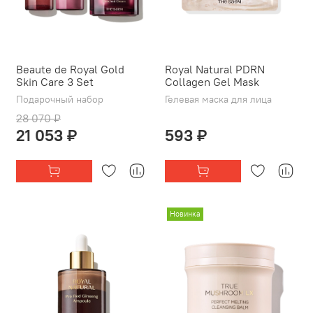
Beaute de Royal Gold
Royal Natural PDRN
Skin Care 3 Set
Collagen Gel Mask
Подарочный набор
Гелевая маска для лица
28 070 ₽
21 053 ₽
593 ₽
Новинка