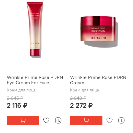
Wrinkle Prime Rose PDRN
Wrinkle Prime Rose PDRN
Eye Cream For Face
Cream
Крем для лица
Крем для лица
2 645 ₽
2 840 ₽
2 116 ₽
2 272 ₽