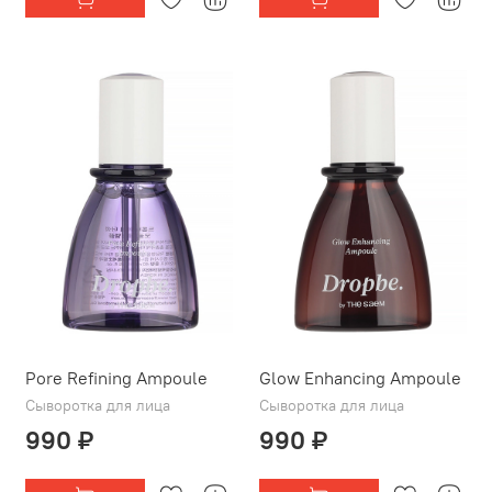
Pore Refining Ampoule
Glow Enhancing Ampoule
Сыворотка для лица
Сыворотка для лица
990 ₽
990 ₽