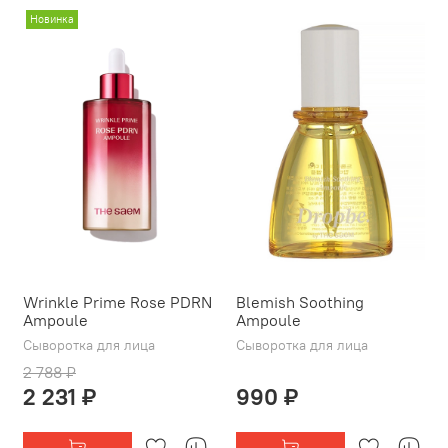
Новинка
Wrinkle Prime Rose PDRN
Blemish Soothing
Ampoule
Ampoule
Сыворотка для лица
Сыворотка для лица
2 788 ₽
2 231 ₽
990 ₽