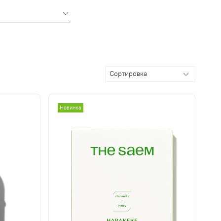
Новинка