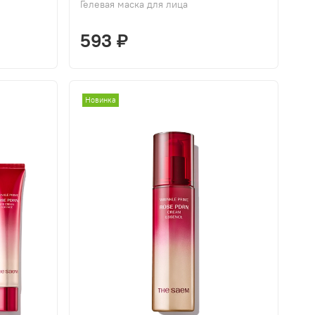
Гелевая маска для лица
593 ₽
Новинка