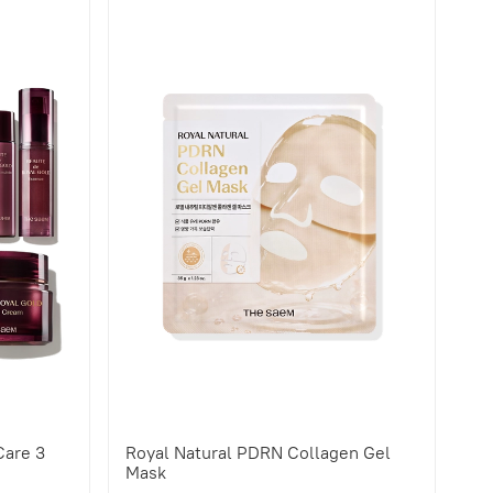
Care 3
Royal Natural PDRN Collagen Gel
Mask