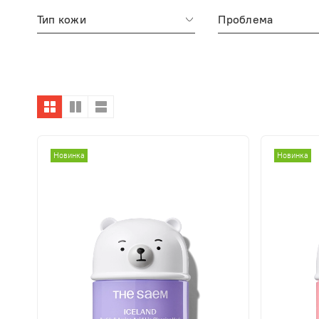
Тип кожи
Проблема
Новинка
Новинка