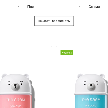
Пол
Серия
Показать все фильтры
Новинка