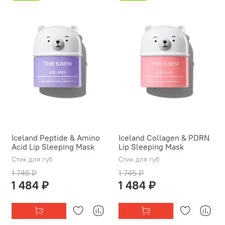
Iceland Peptide & Amino
Iceland Collagen & PDRN
Acid Lip Sleeping Mask
Lip Sleeping Mask
Стик для губ
Стик для губ
1 745 ₽
1 745 ₽
1 484 ₽
1 484 ₽