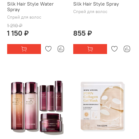
Silk Hair Style Water
Silk Hair Style Spray
Spray
Спрей для волос
Спрей для волос
1 210 ₽
1 150 ₽
855 ₽