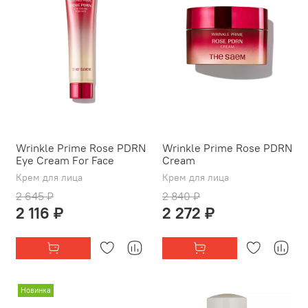
Wrinkle Prime Rose PDRN
Wrinkle Prime Rose PDRN
Eye Cream For Face
Cream
Крем для лица
Крем для лица
2 645 ₽
2 840 ₽
2 116 ₽
2 272 ₽
Новинка