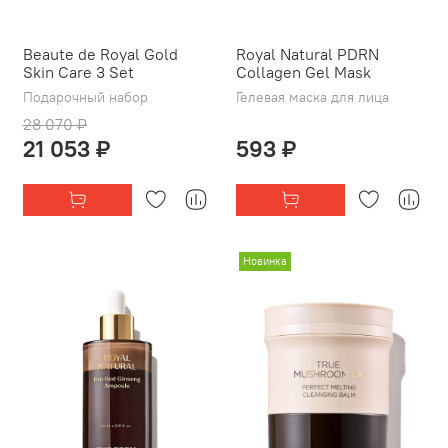
Beaute de Royal Gold
Royal Natural PDRN
Skin Care 3 Set
Collagen Gel Mask
Подарочный набор
Гелевая маска для лица
28 070 ₽
21 053 ₽
593 ₽
Новинка