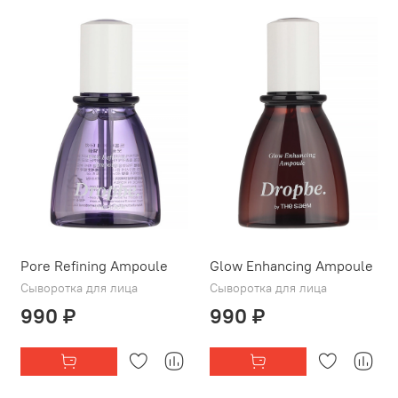
Pore Refining Ampoule
Glow Enhancing Ampoule
Сыворотка для лица
Сыворотка для лица
990 ₽
990 ₽