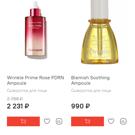
Wrinkle Prime Rose PDRN
Blemish Soothing
Ampoule
Ampoule
Сыворотка для лица
Сыворотка для лица
2 788 ₽
2 231 ₽
990 ₽