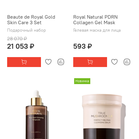
Beaute de Royal Gold
Royal Natural PDRN
Skin Care 3 Set
Collagen Gel Mask
Подарочный набор
Гелевая маска для лица
28 070 ₽
21 053 ₽
593 ₽
Новинка