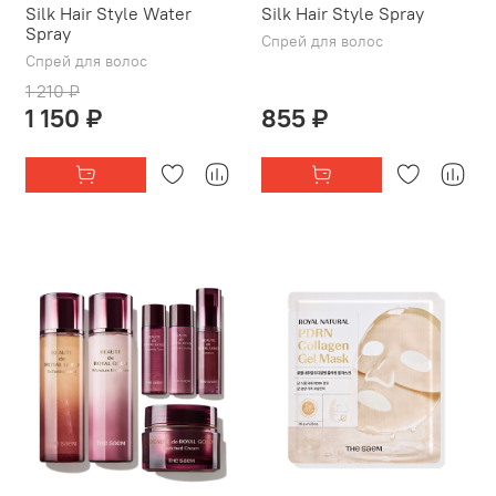
Silk Hair Style Water
Silk Hair Style Spray
Spray
Спрей для волос
Спрей для волос
1 210 ₽
1 150 ₽
855 ₽