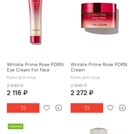
Wrinkle Prime Rose PDRN
Wrinkle Prime Rose PDRN
Eye Cream For Face
Cream
Крем для лица
Крем для лица
2 645 ₽
2 840 ₽
2 116 ₽
2 272 ₽
Новинка