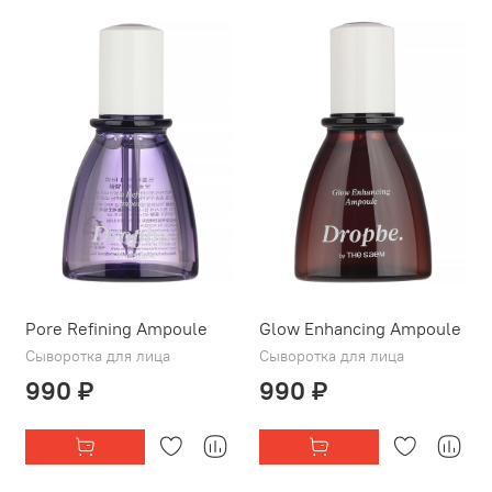
Pore Refining Ampoule
Glow Enhancing Ampoule
Сыворотка для лица
Сыворотка для лица
990 ₽
990 ₽