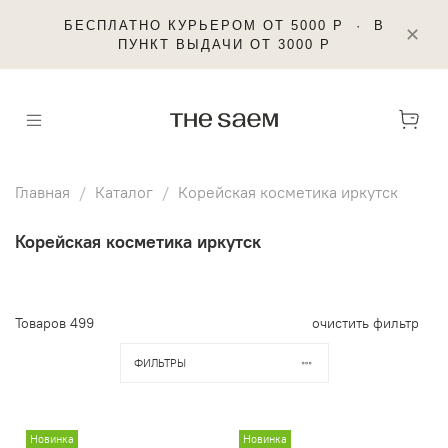
БЕСПЛАТНО КУРЬЕРОМ ОТ 5000 Р · В
✕
ПУНКТ ВЫДАЧИ ОТ 3000 Р
Главная
Каталог
Корейская косметика иркутск
Корейская косметика иркутск
Товаров
499
очистить фильтр
ФИЛЬТРЫ
Новинка
Новинка