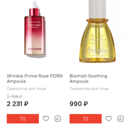
Wrinkle Prime Rose PDRN
Blemish Soothing
Ampoule
Ampoule
Сыворотка для лица
Сыворотка для лица
2 788 ₽
2 231 ₽
990 ₽