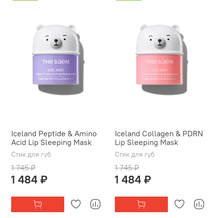
Iceland Peptide & Amino
Iceland Collagen & PDRN
Acid Lip Sleeping Mask
Lip Sleeping Mask
Стик для губ
Стик для губ
1 745 ₽
1 745 ₽
1 484 ₽
1 484 ₽