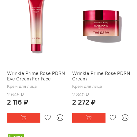
Wrinkle Prime Rose PDRN
Wrinkle Prime Rose PDRN
Eye Cream For Face
Cream
Крем для лица
Крем для лица
2 645 ₽
2 840 ₽
2 116 ₽
2 272 ₽
Новинка