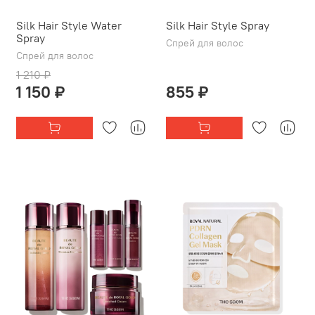
Silk Hair Style Water
Silk Hair Style Spray
Spray
Спрей для волос
Спрей для волос
1 210 ₽
1 150 ₽
855 ₽