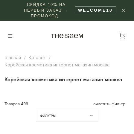
СКИДКА 10% НА
✕
WELCOME10
ПЕРВЫЙ ЗАКАЗ ·
ПРОМОКОД
Главная
Каталог
Корейская косметика интернет магазин москва
Корейская косметика интернет магазин москва
Товаров
499
очистить фильтр
ФИЛЬТРЫ