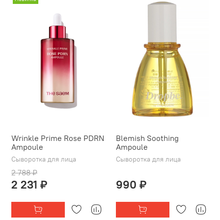
Wrinkle Prime Rose PDRN
Blemish Soothing
Ampoule
Ampoule
Сыворотка для лица
Сыворотка для лица
2 788 ₽
2 231 ₽
990 ₽