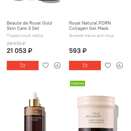
Beaute de Royal Gold
Royal Natural PDRN
Skin Care 3 Set
Collagen Gel Mask
Подарочный набор
Гелевая маска для лица
28 070 ₽
21 053 ₽
593 ₽
Новинка