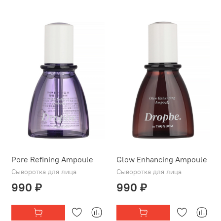
Pore Refining Ampoule
Glow Enhancing Ampoule
Сыворотка для лица
Сыворотка для лица
990 ₽
990 ₽