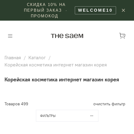
СКИДКА 10% НА
✕
WELCOME10
ПЕРВЫЙ ЗАКАЗ ·
ПРОМОКОД
Главная
Каталог
Корейская косметика интернет магазин корея
Корейская косметика интернет магазин корея
Товаров
499
очистить фильтр
ФИЛЬТРЫ