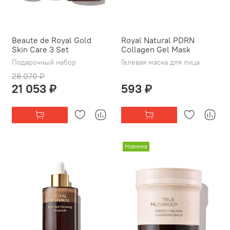
Beaute de Royal Gold
Royal Natural PDRN
Skin Care 3 Set
Collagen Gel Mask
Подарочный набор
Гелевая маска для лица
28 070 ₽
21 053 ₽
593 ₽
Новинка