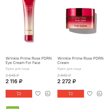
Wrinkle Prime Rose PDRN
Wrinkle Prime Rose PDRN
Eye Cream For Face
Cream
Крем для лица
Крем для лица
2 645 ₽
2 840 ₽
2 116 ₽
2 272 ₽
Новинка