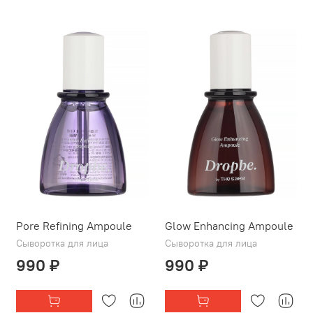
Pore Refining Ampoule
Glow Enhancing Ampoule
Сыворотка для лица
Сыворотка для лица
990 ₽
990 ₽