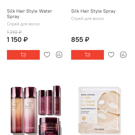
Silk Hair Style Water
Silk Hair Style Spray
Spray
Спрей для волос
Спрей для волос
1 210 ₽
1 150 ₽
855 ₽