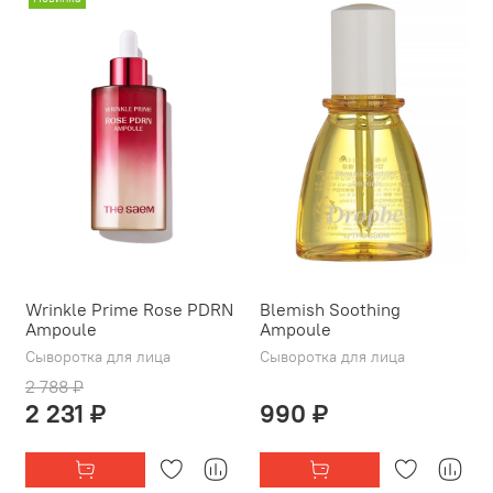
Wrinkle Prime Rose PDRN
Blemish Soothing
Ampoule
Ampoule
Сыворотка для лица
Сыворотка для лица
2 788 ₽
2 231 ₽
990 ₽