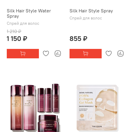
Silk Hair Style Water
Silk Hair Style Spray
Spray
Спрей для волос
Спрей для волос
1 210 ₽
1 150 ₽
855 ₽