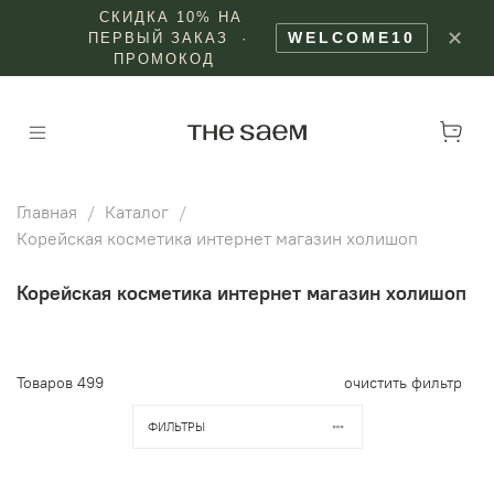
СКИДКА 10% НА
✕
WELCOME10
ПЕРВЫЙ ЗАКАЗ ·
ПРОМОКОД
Главная
Каталог
Корейская косметика интернет магазин холишоп
Корейская косметика интернет магазин холишоп
Товаров
499
очистить фильтр
ФИЛЬТРЫ