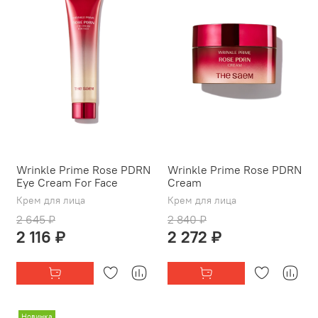
Wrinkle Prime Rose PDRN
Wrinkle Prime Rose PDRN
Eye Cream For Face
Cream
Крем для лица
Крем для лица
2 645 ₽
2 840 ₽
2 116 ₽
2 272 ₽
Новинка