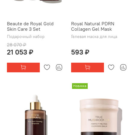
Beaute de Royal Gold
Royal Natural PDRN
Skin Care 3 Set
Collagen Gel Mask
Подарочный набор
Гелевая маска для лица
28 070 ₽
21 053 ₽
593 ₽
Новинка