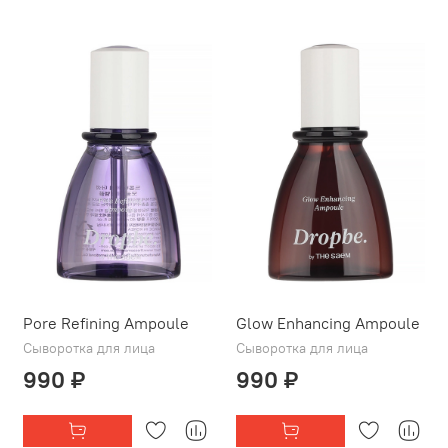
Pore Refining Ampoule
Glow Enhancing Ampoule
Сыворотка для лица
Сыворотка для лица
990 ₽
990 ₽