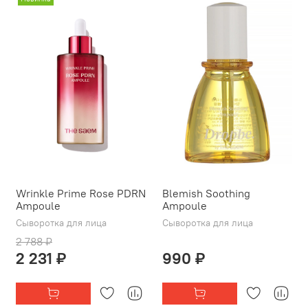
Wrinkle Prime Rose PDRN
Blemish Soothing
Ampoule
Ampoule
Сыворотка для лица
Сыворотка для лица
2 788 ₽
2 231 ₽
990 ₽