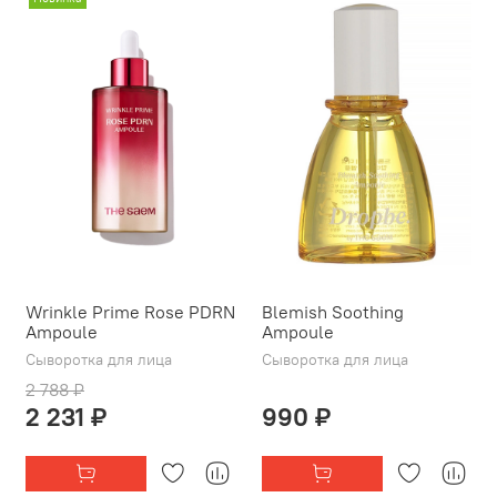
Wrinkle Prime Rose PDRN
Blemish Soothing
Ampoule
Ampoule
Сыворотка для лица
Сыворотка для лица
2 788 ₽
2 231 ₽
990 ₽