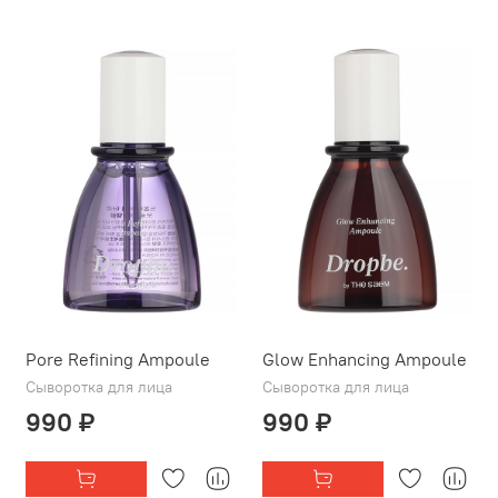
Pore Refining Ampoule
Glow Enhancing Ampoule
Сыворотка для лица
Сыворотка для лица
990 ₽
990 ₽