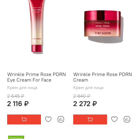
Wrinkle Prime Rose PDRN
Wrinkle Prime Rose PDRN
Eye Cream For Face
Cream
Крем для лица
Крем для лица
2 645 ₽
2 840 ₽
2 116 ₽
2 272 ₽
Новинка