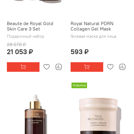
Beaute de Royal Gold
Royal Natural PDRN
Skin Care 3 Set
Collagen Gel Mask
Подарочный набор
Гелевая маска для лица
28 070 ₽
21 053 ₽
593 ₽
Новинка