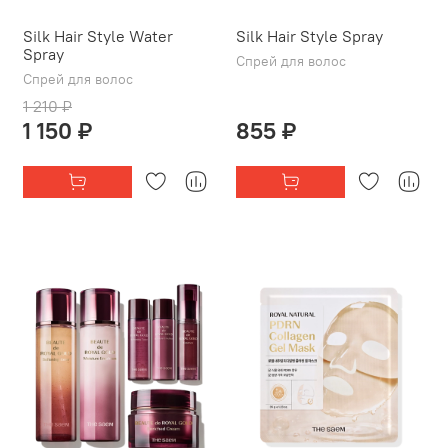
Silk Hair Style Water
Silk Hair Style Spray
Spray
Спрей для волос
Спрей для волос
1 210 ₽
1 150 ₽
855 ₽