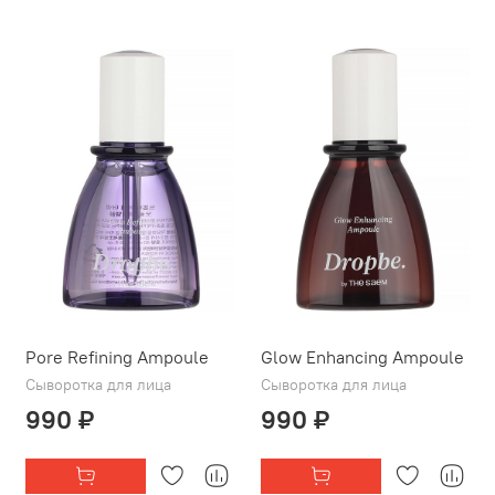
Pore Refining Ampoule
Glow Enhancing Ampoule
Сыворотка для лица
Сыворотка для лица
990 ₽
990 ₽