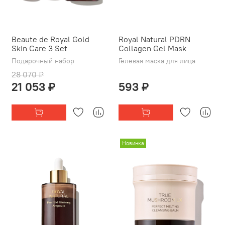
Beaute de Royal Gold
Royal Natural PDRN
Skin Care 3 Set
Collagen Gel Mask
Подарочный набор
Гелевая маска для лица
28 070 ₽
21 053 ₽
593 ₽
Новинка