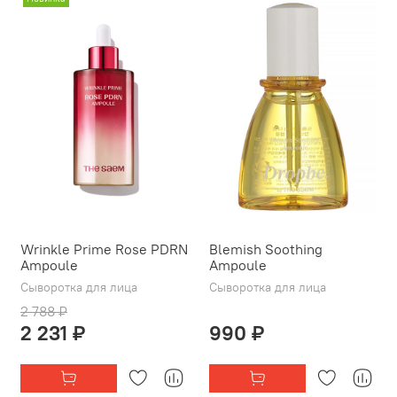
Wrinkle Prime Rose PDRN
Blemish Soothing
Ampoule
Ampoule
Сыворотка для лица
Сыворотка для лица
2 788 ₽
2 231 ₽
990 ₽