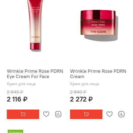
Wrinkle Prime Rose PDRN
Wrinkle Prime Rose PDRN
Eye Cream For Face
Cream
Крем для лица
Крем для лица
2 645 ₽
2 840 ₽
2 116 ₽
2 272 ₽
Новинка