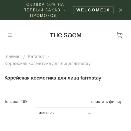
СКИДКА 10% НА
✕
WELCOME10
ПЕРВЫЙ ЗАКАЗ ·
ПРОМОКОД
Главная
Каталог
Корейская косметика для лица farmstay
Корейская косметика для лица farmstay
Товаров
499
очистить фильтр
ФИЛЬТРЫ