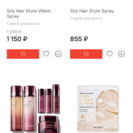
Silk Hair Style Water
Silk Hair Style Spray
Spray
Спрей для волос
Спрей для волос
1 210 ₽
1 150 ₽
855 ₽