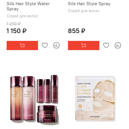
Silk Hair Style Water
Silk Hair Style Spray
Spray
Спрей для волос
Спрей для волос
1 210 ₽
1 150 ₽
855 ₽