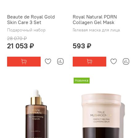
Beaute de Royal Gold
Royal Natural PDRN
Skin Care 3 Set
Collagen Gel Mask
Подарочный набор
Гелевая маска для лица
28 070 ₽
21 053 ₽
593 ₽
Новинка