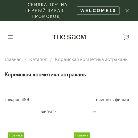
СКИДКА 10% НА
✕
WELCOME10
ПЕРВЫЙ ЗАКАЗ ·
ПРОМОКОД
Главная
Каталог
Корейская косметика астрахань
Корейская косметика астрахань
Товаров
499
очистить фильтр
ФИЛЬТРЫ
Новинка
Новинка