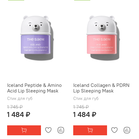
Iceland Peptide & Amino
Iceland Collagen & PDRN
Acid Lip Sleeping Mask
Lip Sleeping Mask
Стик для губ
Стик для губ
1 745 ₽
1 745 ₽
1 484 ₽
1 484 ₽