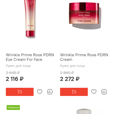
Wrinkle Prime Rose PDRN
Wrinkle Prime Rose PDRN
Eye Cream For Face
Cream
Крем для лица
Крем для лица
2 645 ₽
2 840 ₽
2 116 ₽
2 272 ₽
Новинка