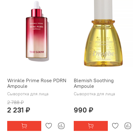
Wrinkle Prime Rose PDRN
Blemish Soothing
Ampoule
Ampoule
Сыворотка для лица
Сыворотка для лица
2 788 ₽
2 231 ₽
990 ₽