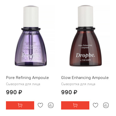
Pore Refining Ampoule
Glow Enhancing Ampoule
Сыворотка для лица
Сыворотка для лица
990 ₽
990 ₽