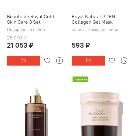
Beaute de Royal Gold
Royal Natural PDRN
Skin Care 3 Set
Collagen Gel Mask
Подарочный набор
Гелевая маска для лица
28 070 ₽
21 053 ₽
593 ₽
Новинка