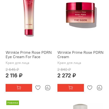
Wrinkle Prime Rose PDRN
Wrinkle Prime Rose PDRN
Eye Cream For Face
Cream
Крем для лица
Крем для лица
2 645 ₽
2 840 ₽
2 116 ₽
2 272 ₽
Новинка