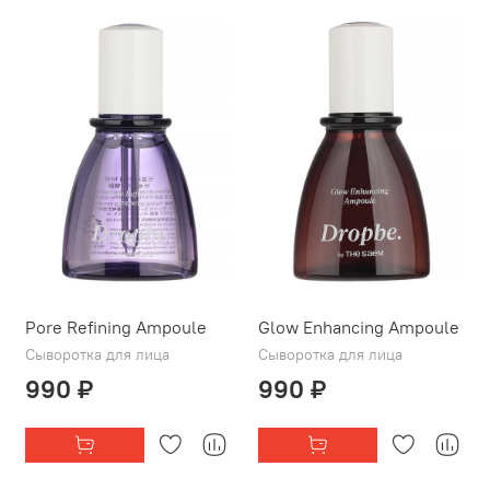
Pore Refining Ampoule
Glow Enhancing Ampoule
Сыворотка для лица
Сыворотка для лица
990 ₽
990 ₽