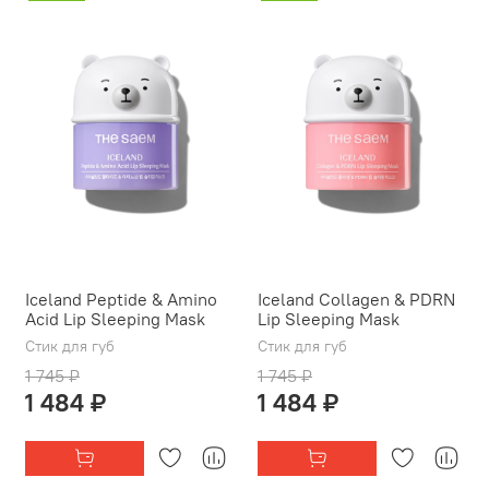
Iceland Peptide & Amino
Iceland Collagen & PDRN
Acid Lip Sleeping Mask
Lip Sleeping Mask
Стик для губ
Стик для губ
1 745 ₽
1 745 ₽
1 484 ₽
1 484 ₽