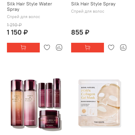
Silk Hair Style Water
Silk Hair Style Spray
Spray
Спрей для волос
Спрей для волос
1 210 ₽
1 150 ₽
855 ₽