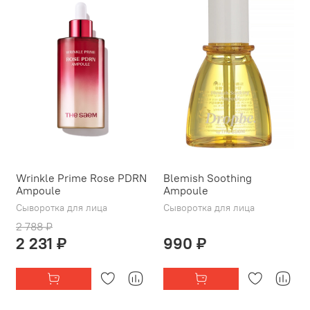
Wrinkle Prime Rose PDRN
Blemish Soothing
Ampoule
Ampoule
Сыворотка для лица
Сыворотка для лица
2 788 ₽
2 231 ₽
990 ₽